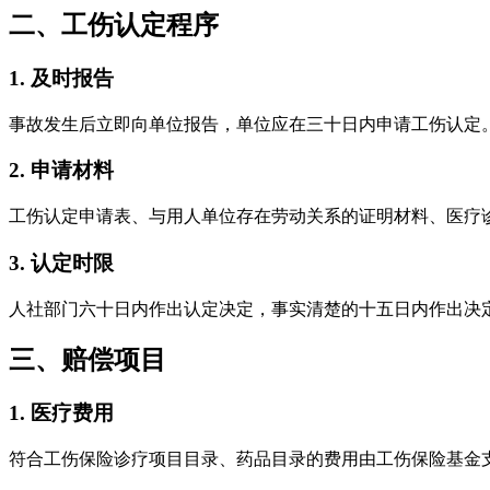
二、工伤认定程序
1. 及时报告
事故发生后立即向单位报告，单位应在三十日内申请工伤认定
2. 申请材料
工伤认定申请表、与用人单位存在劳动关系的证明材料、医疗
3. 认定时限
人社部门六十日内作出认定决定，事实清楚的十五日内作出决
三、赔偿项目
1. 医疗费用
符合工伤保险诊疗项目目录、药品目录的费用由工伤保险基金