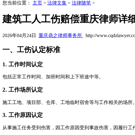
您当前位置：
主页
>
法律文集
>
法律随笔
>
建筑工人工伤赔偿重庆律师详
2026年04月24日
重庆鼎之律师事务所
http://www.cqdzlawyer.c
一、工伤认定标准
1. 工作时间认定
包括正常工作时间、加班时间和上下班途中等。
2. 工作场所认定
施工工地、项目部、仓库、工地临时宿舍等与工作相关的场所
3. 工作原因认定
从事施工任务受到伤害，因工作原因受到事故伤害，因履行工