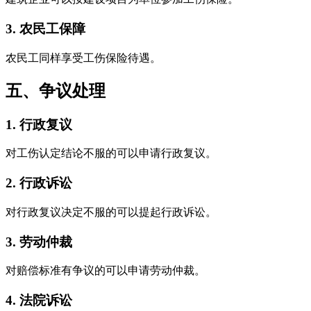
3. 农民工保障
农民工同样享受工伤保险待遇。
五、争议处理
1. 行政复议
对工伤认定结论不服的可以申请行政复议。
2. 行政诉讼
对行政复议决定不服的可以提起行政诉讼。
3. 劳动仲裁
对赔偿标准有争议的可以申请劳动仲裁。
4. 法院诉讼