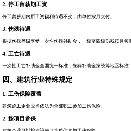
2. 停工留薪期工资
停工留薪期内原工资福利待遇不变，由单位按月支付。
3. 伤残待遇
根据伤残等级享受一次性伤残补助金，一级至四级伤残按月领
4. 工亡待遇
一次性工亡补助金全国统一标准，丧葬补助金按统筹地区标准
四、建筑行业特殊规定
1. 工伤保险覆盖
建筑施工企业应当依法为全部职工参加工伤保险。
2. 按项目参保
建筑企业可以按建设项目为单位参加工伤保险。