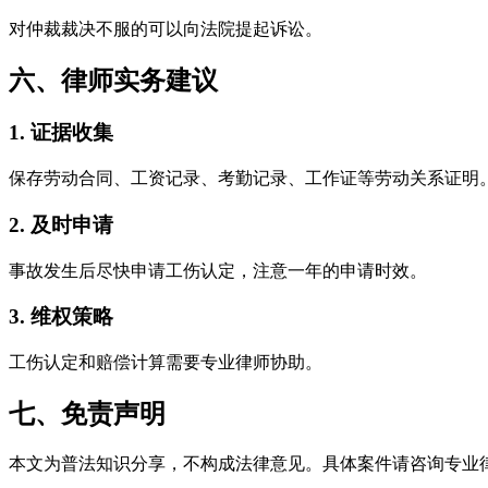
对仲裁裁决不服的可以向法院提起诉讼。
六、律师实务建议
1. 证据收集
保存劳动合同、工资记录、考勤记录、工作证等劳动关系证明
2. 及时申请
事故发生后尽快申请工伤认定，注意一年的申请时效。
3. 维权策略
工伤认定和赔偿计算需要专业律师协助。
七、免责声明
本文为普法知识分享，不构成法律意见。具体案件请咨询专业