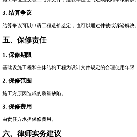
3. 结算争议
结算争议可以申请工程造价鉴定，也可以通过仲裁或诉讼解决
五、保修责任
1. 保修期限
基础设施工程和主体结构工程为设计文件规定的合理使用年限
2. 保修范围
施工方原因造成的质量缺陷。
3. 保修费用
由责任方承担保修费用。
六、律师实务建议