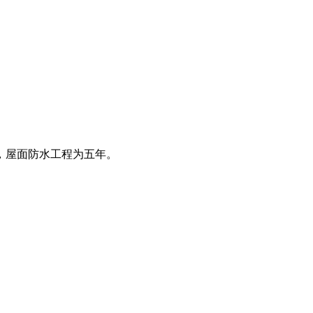
。
，屋面防水工程为五年。