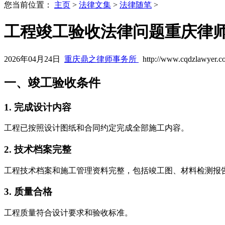
您当前位置：
主页
>
法律文集
>
法律随笔
>
工程竣工验收法律问题重庆律
2026年04月24日
重庆鼎之律师事务所
http://www.cqdzlawyer.c
一、竣工验收条件
1. 完成设计内容
工程已按照设计图纸和合同约定完成全部施工内容。
2. 技术档案完整
工程技术档案和施工管理资料完整，包括竣工图、材料检测报
3. 质量合格
工程质量符合设计要求和验收标准。