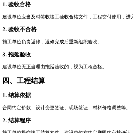
1. 验收合格
建设单位应当及时签收竣工验收合格文件，工程交付使用，进
2. 验收不合格
施工单位负责返修，返修完成后重新组织验收。
3. 拖延验收
建设单位无正当理由拖延验收的，视为工程合格。
四、工程结算
1. 结算依据
合同约定价款、设计变更签证、现场签证、材料价格调整等。
2. 结算程序
施工单位提交竣工结算文件，建设单位在约定期限内审核确认