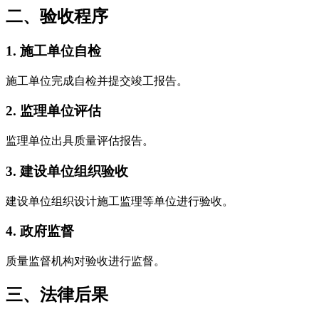
二、验收程序
1. 施工单位自检
施工单位完成自检并提交竣工报告。
2. 监理单位评估
监理单位出具质量评估报告。
3. 建设单位组织验收
建设单位组织设计施工监理等单位进行验收。
4. 政府监督
质量监督机构对验收进行监督。
三、法律后果