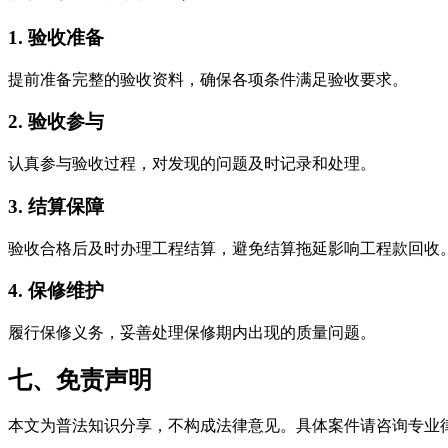
1. 验收准备
提前准备完整的验收资料，确保各项条件满足验收要求。
2. 验收参与
认真参与验收过程，对发现的问题及时记录和处理。
3. 结算保障
验收合格后及时办理工程结算，避免结算拖延影响工程款回收
4. 保修维护
履行保修义务，妥善处理保修期内出现的质量问题。
七、免责声明
本文为普法知识分享，不构成法律意见。具体案件请咨询专业