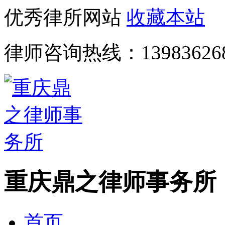
优秀律所网站
收藏本站
律师咨询热线：
13983626
重庆鼎之律师事务所
首页