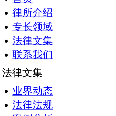
律所介绍
专长领域
法律文集
联系我们
法律文集
业界动态
法律法规