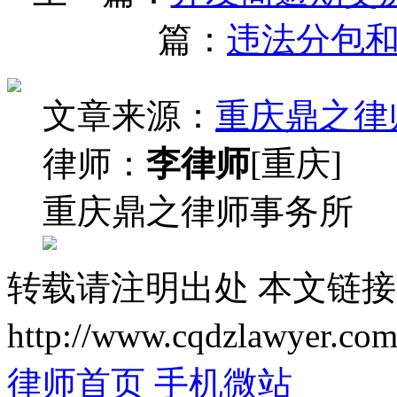
篇：
违法分包
文章来源：
重庆鼎之律
律师：
李律师
[重庆]
重庆鼎之律师事务所
转载请注明出处
本文链接
http://www.cqdzlawyer.com
律师首页
手机微站