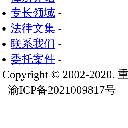
专长领域
-
法律文集
-
联系我们
-
委托案件
-
Copyright © 2002-
渝ICP备2021009817号