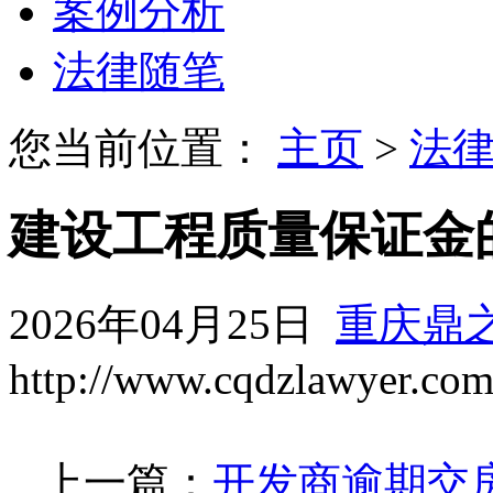
案例分析
法律随笔
您当前位置：
主页
>
法
建设工程质量保证金
2026年04月25日
重庆鼎
http://www.cqdzlawyer.co
上一篇：
开发商逾期交