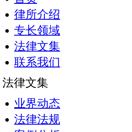
律所介绍
专长领域
法律文集
联系我们
法律文集
业界动态
法律法规