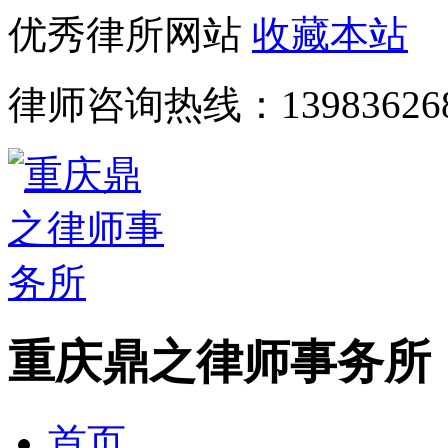
优秀律所网站
收藏本站
律师咨询热线：
13983626
重庆鼎之律师事务所
首页