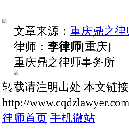
文章来源：
重庆鼎之律
律师：
李律师
[重庆]
重庆鼎之律师事务所
转载请注明出处
本文链接
http://www.cqdzlawyer.com
律师首页
手机微站