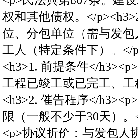
权和其他债权。</p><h3>2
位、分包单位（需与发包
工人（特定条件下）。</p>
<h3>1. 前提条件</h
工程已竣工或已完工、工程
<h3>2. 催告程序</h
限（一般不少于30天）。</
<p>协议折价：与发包