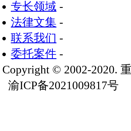
专长领域
-
法律文集
-
联系我们
-
委托案件
-
Copyright © 2002-
渝ICP备2021009817号