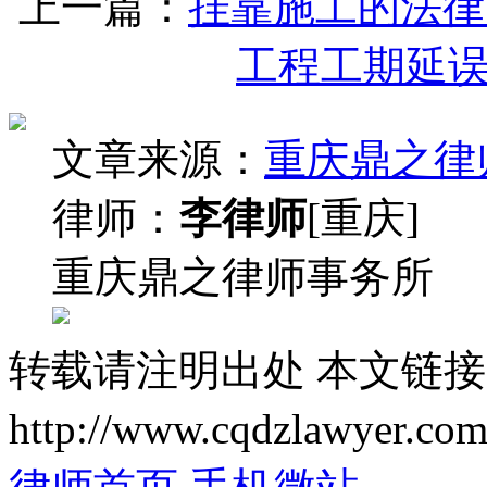
上一篇：
挂靠施工的法律
工程工期延
文章来源：
重庆鼎之律
律师：
李律师
[重庆]
重庆鼎之律师事务所
转载请注明出处
本文链接
http://www.cqdzlawyer.com