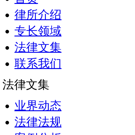
律所介绍
专长领域
法律文集
联系我们
法律文集
业界动态
法律法规