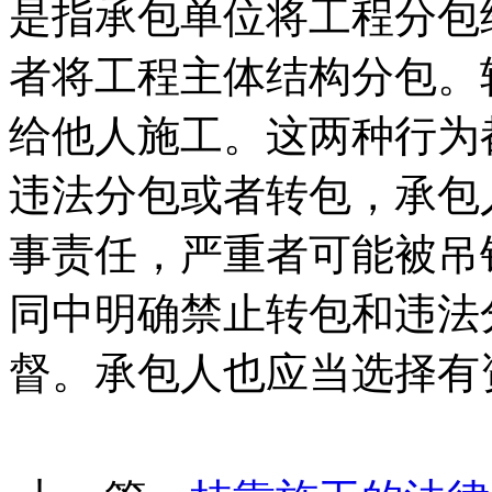
是指承包单位将工程分包
者将工程主体结构分包。
给他人施工。这两种行为
违法分包或者转包，承包
事责任，严重者可能被吊
同中明确禁止转包和违法
督。承包人也应当选择有