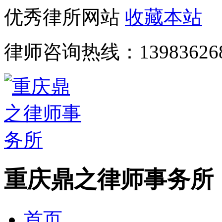
优秀律所网站
收藏本站
律师咨询热线：
13983626
重庆鼎之律师事务所
首页