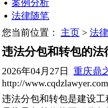
案例分析
法律随笔
您当前位置：
主页
>
法
违法分包和转包的法
2026年04月27日
重庆鼎
http://www.cqdzlawyer.co
违法分包和转包是建设工