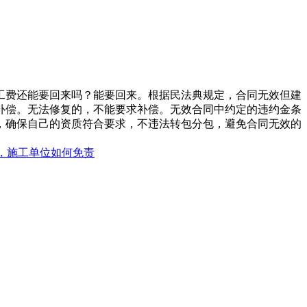
工费还能要回来吗？能要回来。根据民法典规定，合同无效但建
补偿。无法修复的，不能要求补偿。无效合同中约定的违约金条
，确保自己的资质符合要求，不违法转包分包，避免合同无效的
，施工单位如何免责