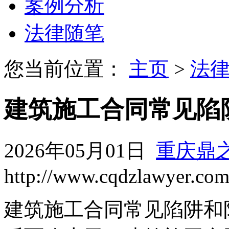
案例分析
法律随笔
您当前位置：
主页
>
法
建筑施工合同常见陷
2026年05月01日
重庆鼎
http://www.cqdzlawyer.co
建筑施工合同常见陷阱和