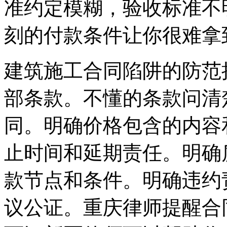
准约定模糊，验收标准不
刻的付款条件让你很难拿
建筑施工合同陷阱的防范
部条款。不懂的条款问清
同。明确价格包含的内容
止时间和延期责任。明确
款节点和条件。明确违约
议公证。重庆律师提醒合