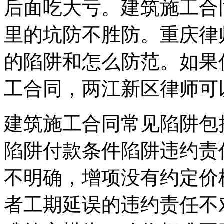
后面吃大亏。建筑施工合
里的坑防不胜防。重庆律
的陷阱和怎么防范。如果
工合同，两江新区律师可
建筑施工合同常见陷阱包
陷阱付款条件陷阱违约责
不明确，增项没有约定价
者工期延误的违约责任不