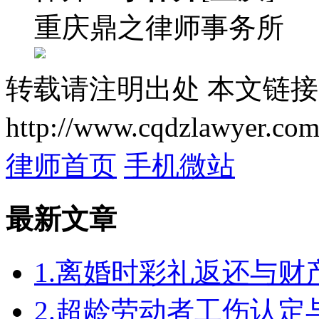
重庆鼎之律师事务所
转载请注明出处
本文链接
http://www.cqdzlawyer.com
律师首页
手机微站
最新文章
1.离婚时彩礼返还与
2.超龄劳动者工伤认定