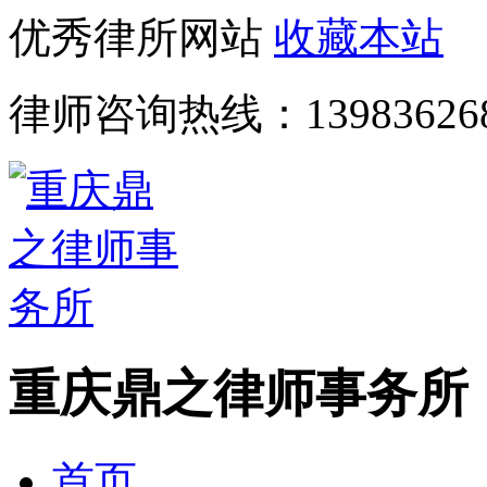
优秀律所网站
收藏本站
律师咨询热线：
13983626
重庆鼎之律师事务所
首页