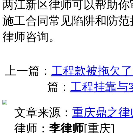
两江新区律师可以帮助你
施工合同常见陷阱和防范
律师咨询。
上一篇：
工程款被拖欠了
篇：
工程挂靠与
文章来源：
重庆鼎之律
律师：
李律师
[重庆]