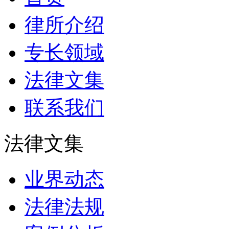
律所介绍
专长领域
法律文集
联系我们
法律文集
业界动态
法律法规