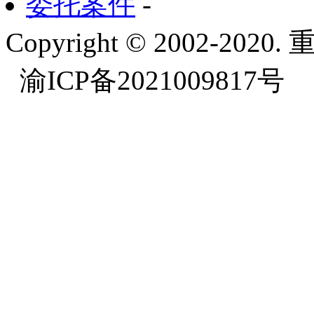
委托案件
-
Copyright © 2002-
渝ICP备2021009817号