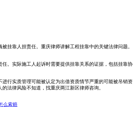
钱被挂靠人担责任。重庆律师讲解工程挂靠中的关键法律问题。
责任。实际施工人起诉时需要提供挂靠关系的证据，包括挂靠协
不进行实质管理可能被认定为出借资质情节严重的可能被吊销资
人的法律风险不知道，找重庆两江新区律师咨询。
怎么索赔