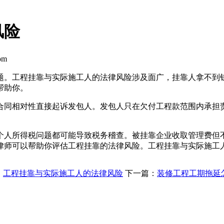
风险
om
题。工程挂靠与实际施工人的法律风险涉及面广，挂靠人拿不到
帮助你。
合同相对性直接起诉发包人。发包人只在欠付工程款范围内承担
个人所得税问题都可能导致税务稽查。被挂靠企业收取管理费但
律师可以帮助你评估工程挂靠的法律风险。工程挂靠与实际施工
：
工程挂靠与实际施工人的法律风险
下一篇：
装修工程工期拖延