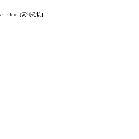
/212.html
[复制链接]