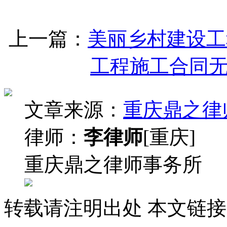
上一篇：
美丽乡村建设工
工程施工合同
文章来源：
重庆鼎之律
律师：
李律师
[重庆]
重庆鼎之律师事务所
转载请注明出处
本文链接