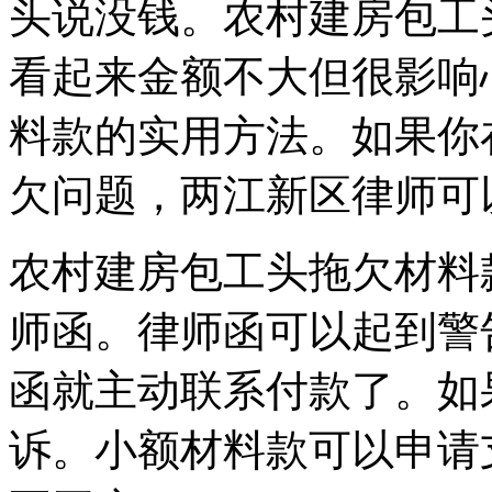
头说没钱。农村建房包工
看起来金额不大但很影响
料款的实用方法。如果你
欠问题，两江新区律师可
农村建房包工头拖欠材料
师函。律师函可以起到警
函就主动联系付款了。如
诉。小额材料款可以申请