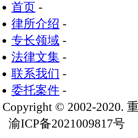
首页
-
律所介绍
-
专长领域
-
法律文集
-
联系我们
-
委托案件
-
Copyright © 2002-
渝ICP备2021009817号