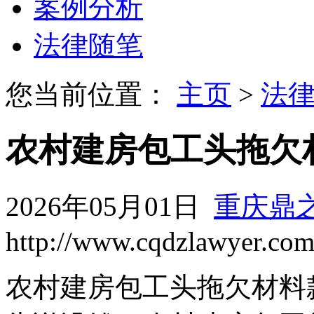
案例分析
法律随笔
您当前位置：
主页
>
法
农村建房包工头拖欠
2026年05月01日
重庆鼎
http://www.cqdzlawyer.co
农村建房包工头拖欠材料