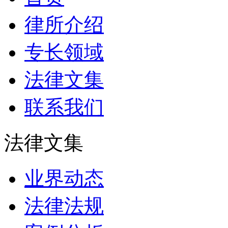
律所介绍
专长领域
法律文集
联系我们
法律文集
业界动态
法律法规