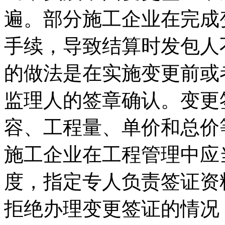
遍。部分施工企业在完成
手续，导致结算时发包人
的做法是在实施变更前或
监理人的签章确认。变更
容、工程量、单价和总价
施工企业在工程管理中应
度，指定专人负责签证资
拒绝办理变更签证的情况