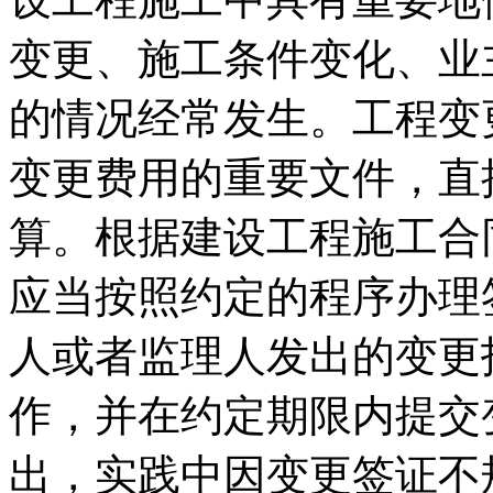
变更、施工条件变化、业
的情况经常发生。工程变
变更费用的重要文件，直
算。根据建设工程施工合
应当按照约定的程序办理
人或者监理人发出的变更
作，并在约定期限内提交
出，实践中因变更签证不