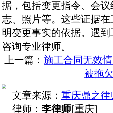
据，包括变更指令、会议
志、照片等。这些证据在
明变更事实的依据。遇到
咨询专业律师。
上一篇：
施工合同无效情
被拖
文章来源：
重庆鼎之律
律师：
李律师
[重庆]