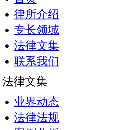
律所介绍
专长领域
法律文集
联系我们
法律文集
业界动态
法律法规