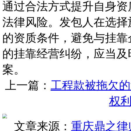
通过合法方式提升自身资
法律风险。发包人在选择
的资质条件，避免与挂靠
的挂靠经营纠纷，应当及
案。
上一篇：
工程款被拖欠的
权
文章来源：
重庆鼎之律