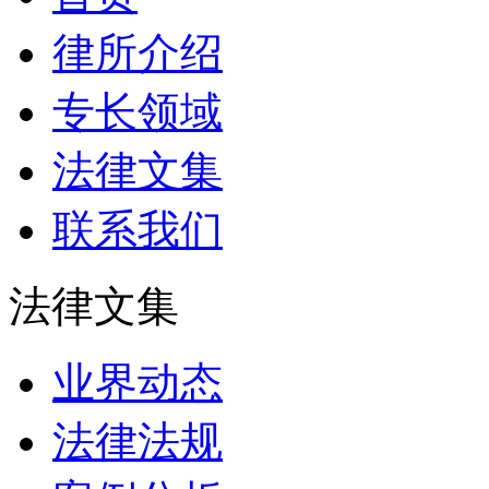
律所介绍
专长领域
法律文集
联系我们
法律文集
业界动态
法律法规