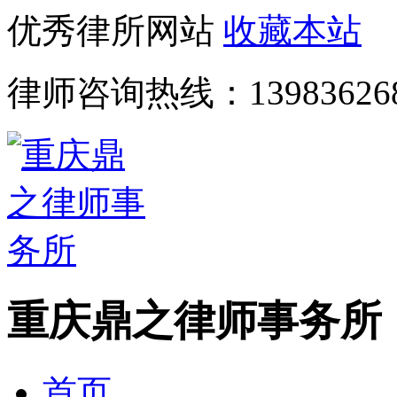
优秀律所网站
收藏本站
律师咨询热线：
13983626
重庆鼎之律师事务所
首页