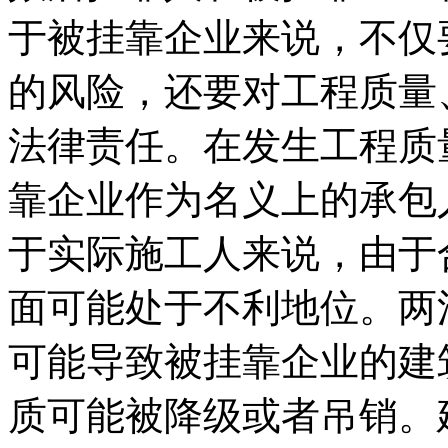
于被挂靠企业来说，不仅
的风险，还要对工程质量
法律责任。在发生工程质
靠企业作为名义上的承包
于实际施工人来说，由于
面可能处于不利地位。两
可能导致被挂靠企业的建
质可能被降级或者吊销。