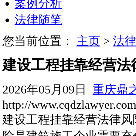
案例分析
法律随笔
您当前位置：
主页
>
法
建设工程挂靠经营法
2026年05月09日
重庆鼎
http://www.cqdzlawyer.co
建设工程挂靠经营法律风
险是建筑施工企业需要充