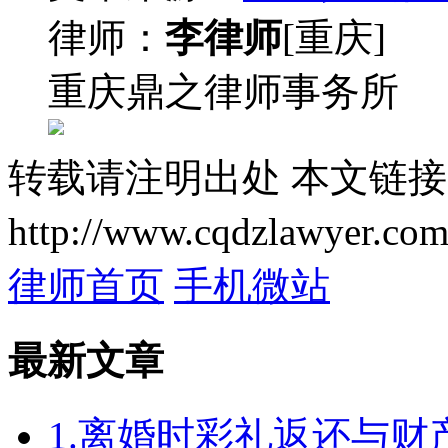
律师：
李律师
[重庆]
重庆鼎之律师事务所
转载请注明出处
本文链接
http://www.cqdzlawyer.com
律师首页
手机微站
最新文章
1.离婚时彩礼返还与