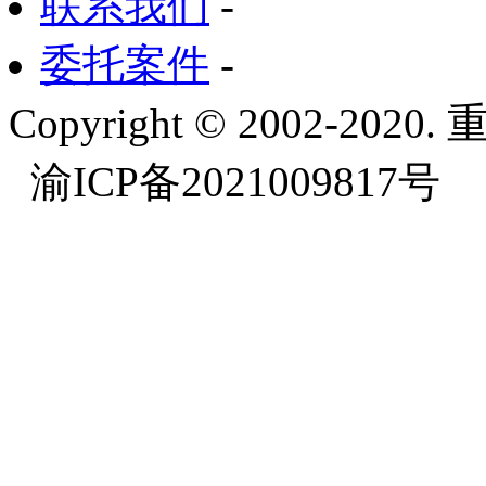
联系我们
-
委托案件
-
Copyright © 2002-
渝ICP备2021009817号