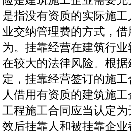
是指没有资质的实际施工
业交纳管理费的方式，借
为。挂靠经营在建筑行业
在较大的法律风险。根据
定，挂靠经营签订的施工
人借用有资质的建筑施工
工程施工合同应当认定为
效后挂靠人和被挂靠企业