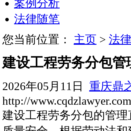
案例分析
法律随笔
您当前位置：
主页
>
法
建设工程劳务分包管
2026年05月11日
重庆鼎
http://www.cqdzlawyer.co
建设工程劳务分包的管理
质量安全。根据劳动法和