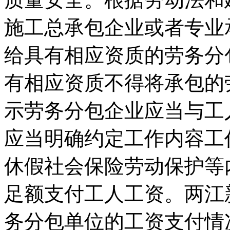
施工总承包企业或者专业
给具有相应资质的劳务分
有相应资质不得将承包的
示劳务分包企业应当与工
应当明确约定工作内容工
休假社会保险劳动保护等
足额支付工人工资。两江
务分包单位的工资支付情