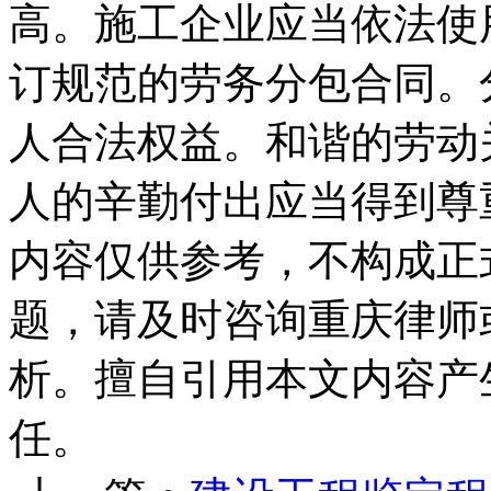
高。施工企业应当依法使
订规范的劳务分包合同。
人合法权益。和谐的劳动
人的辛勤付出应当得到尊
内容仅供参考，不构成正
题，请及时咨询重庆律师
析。擅自引用本文内容产
任。