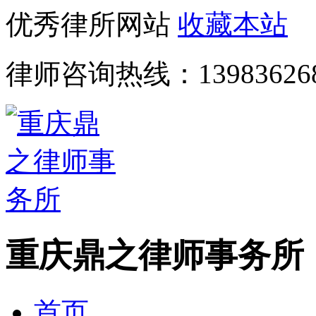
优秀律所网站
收藏本站
律师咨询热线：
13983626
重庆鼎之律师事务所
首页