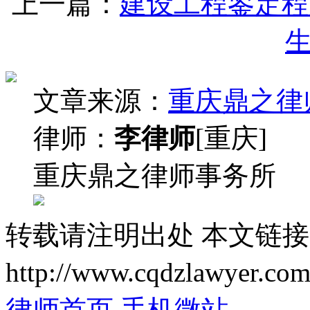
上一篇：
建设工程鉴定程
文章来源：
重庆鼎之律
律师：
李律师
[重庆]
重庆鼎之律师事务所
转载请注明出处
本文链接
http://www.cqdzlawyer.com
律师首页
手机微站