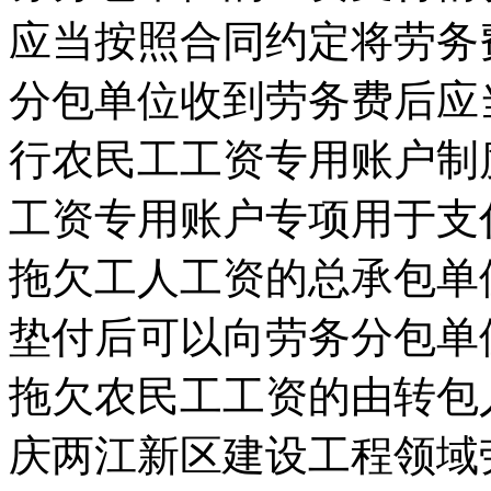
应当按照合同约定将劳务
分包单位收到劳务费后应
行农民工工资专用账户制
工资专用账户专项用于支
拖欠工人工资的总承包单
垫付后可以向劳务分包单
拖欠农民工工资的由转包
庆两江新区建设工程领域