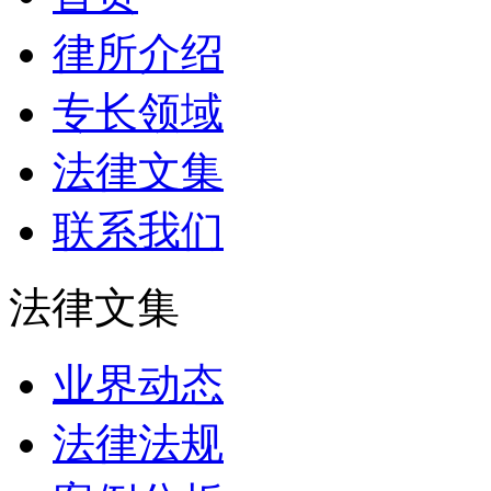
律所介绍
专长领域
法律文集
联系我们
法律文集
业界动态
法律法规