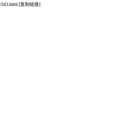
/343.html
[复制链接]