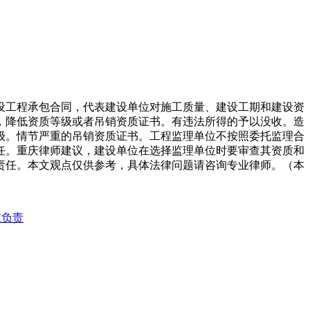
设工程承包合同，代表建设单位对施工质量、建设工期和建设资
，降低资质等级或者吊销资质证书。有违法所得的予以没收。造
级。情节严重的吊销资质证书。工程监理单位不按照委托监理合
任。重庆律师建议，建设单位在选择监理单位时要审查其资质和
责任。本文观点仅供参考，具体法律问题请咨询专业律师。（本
谁负责