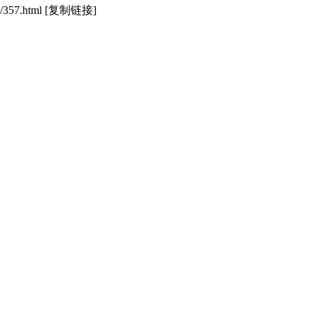
/357.html
[复制链接]