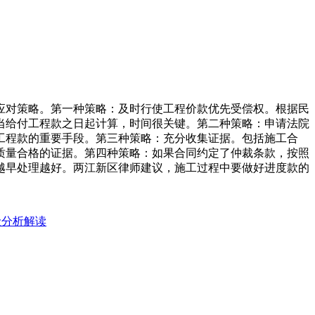
应对策略。第一种策略：及时行使工程价款优先受偿权。根据民
当给付工程款之日起计算，时间很关键。第二种策略：申请法院
工程款的重要手段。第三种策略：充分收集证据。包括施工合
质量合格的证据。第四种策略：如果合同约定了仲裁条款，按照
越早处理越好。两江新区律师建议，施工过程中要做好进度款的
险分析解读