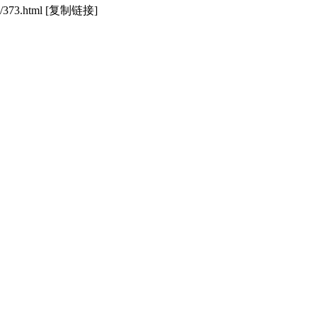
/373.html
[复制链接]