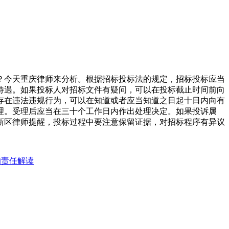
？今天重庆律师来分析。根据招标投标法的规定，招标投标应当
待遇。如果投标人对招标文件有疑问，可以在投标截止时间前向
存在违法违规行为，可以在知道或者应当知道之日起十日内向有
理。受理后应当在三十个工作日内作出处理决定。如果投诉属
新区律师提醒，投标过程中要注意保留证据，对招标程序有异议
的责任解读