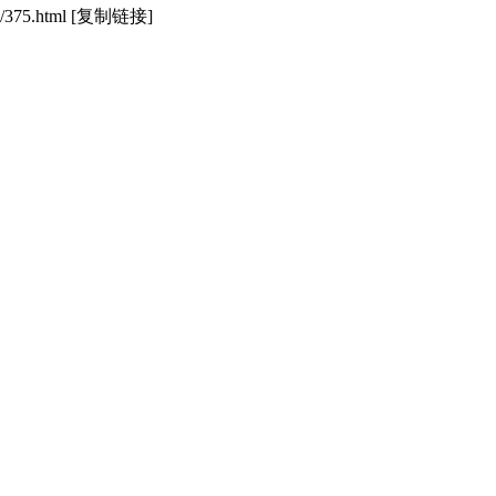
/375.html
[复制链接]