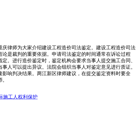
重庆律师为大家介绍建设工程造价司法鉴定。建设工程造价司法
结论是裁判的重要依据。申请司法鉴定的时间通常在诉讼过程
指定。进行造价鉴定时，鉴定机构会要求当事人提交施工合同、
当事人可以提出异议。法院会组织当事人对鉴定意见进行质证。
接影响判决结果。两江新区律师建议，在提交鉴定资料时要全
师。
际施工人权利保护