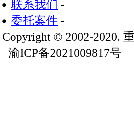
联系我们
-
委托案件
-
Copyright © 2002-
渝ICP备2021009817号