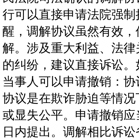
行可以直接申请法院强制
醒，调解协议虽然有效，
解。涉及重大利益、法律
的纠纷，建议直接诉讼。
当事人可以申请撤销：协
协议是在欺诈胁迫等情况
或显失公平。申请撤销应
日内提出。调解相比诉讼