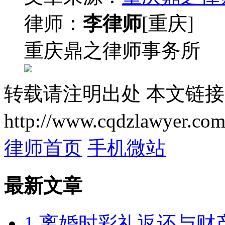
律师：
李律师
[重庆]
重庆鼎之律师事务所
转载请注明出处
本文链接
http://www.cqdzlawyer.com
律师首页
手机微站
最新文章
1.离婚时彩礼返还与