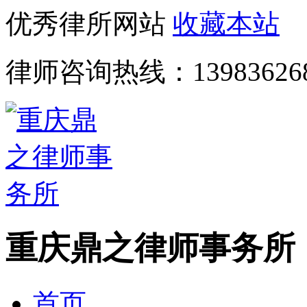
优秀律所网站
收藏本站
律师咨询热线：
13983626
重庆鼎之律师事务所
首页