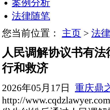
案例分析
法律随笔
您当前位置：
主页
>
法
人民调解协议书有法
行和救济
2026年05月17日
重庆鼎
http://www.cqdzlawyer.co