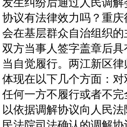
发生纠纷后通过人民调解
协议有法律效力吗？重庆
会在基层群众自治组织的
双方当事人签字盖章后具
当自觉履行。两江新区律
体现在以下几个方面：对
任何一方不履行或者不完
以依据调解协议向人民法
民法院司法确认的调解协