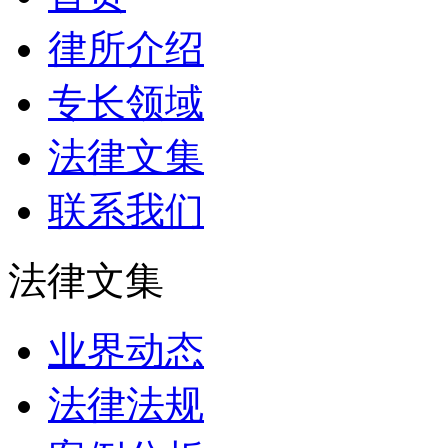
律所介绍
专长领域
法律文集
联系我们
法律文集
业界动态
法律法规