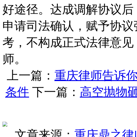
好途径。达成调解协议后
申请司法确认，赋予协议
考，不构成正式法律意见
师。
上一篇：
重庆律师告诉
条件
下一篇：
高空抛物
文章来源：
重庆鼎之律