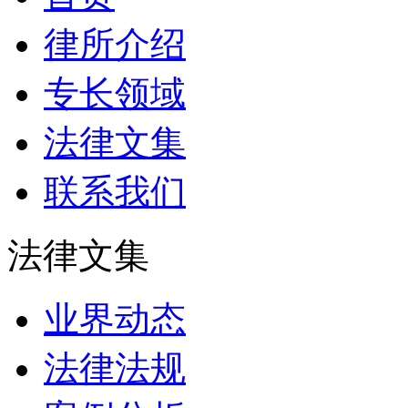
律所介绍
专长领域
法律文集
联系我们
法律文集
业界动态
法律法规