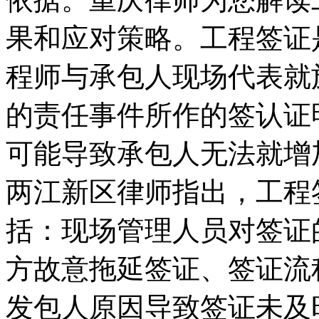
果和应对策略。工程签证
程师与承包人现场代表就
的责任事件所作的签认证
可能导致承包人无法就增
两江新区律师指出，工程
括：现场管理人员对签证
方故意拖延签证、签证流
发包人原因导致签证未及