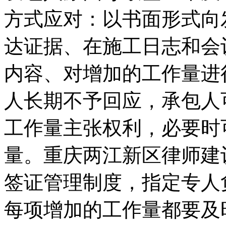
方式应对：以书面形式向
达证据、在施工日志和会
内容、对增加的工作量进
人长期不予回应，承包人
工作量主张权利，必要时
量。重庆两江新区律师建
签证管理制度，指定专人
每项增加的工作量都要及