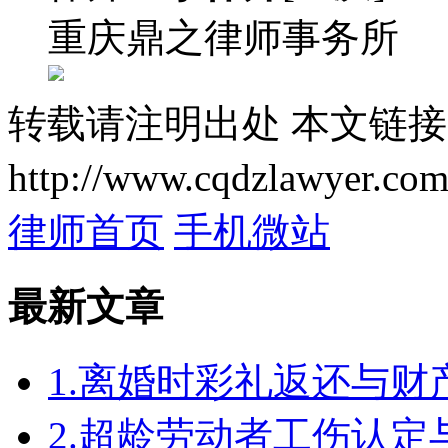
重庆鼎之律师事务所
转载请注明出处
本文链接
http://www.cqdzlawyer.com
律师首页
手机微站
最新文章
1.离婚时彩礼返还与
2.超龄劳动者工伤认定