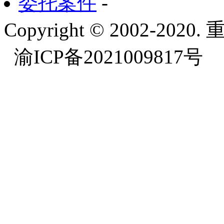
委托案件
-
Copyright © 2002-
渝ICP备2021009817号