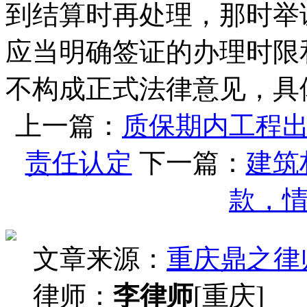
到结算时再处理，那时举
应当明确签证的办理时限
不构成正式法律意见，具
上一篇：
质保期内工程
责任认定
下一篇：
建筑
款，
文章来源：
重庆鼎之律
律师：
李律师
[重庆]