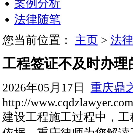
案例分析
法律随笔
您当前位置：
主页
>
法
工程签证不及时办理
2026年05月17日
重庆鼎
http://www.cqdzlawyer.co
建设工程施工过程中，工
依据。重庆律师为您解读