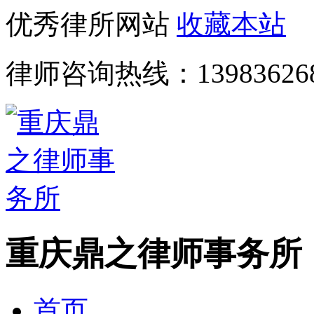
优秀律所网站
收藏本站
律师咨询热线：
13983626
重庆鼎之律师事务所
首页