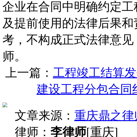
企业在合同中明确约定工
及提前使用的法律后果和
考，不构成正式法律意见
师。
上一篇：
工程竣工结算发
建设工程分包合同
文章来源：
重庆鼎之律
律师：
李律师
[重庆]