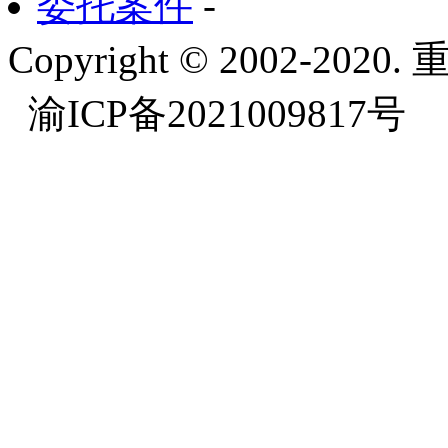
委托案件
-
Copyright © 2002-
渝ICP备2021009817号