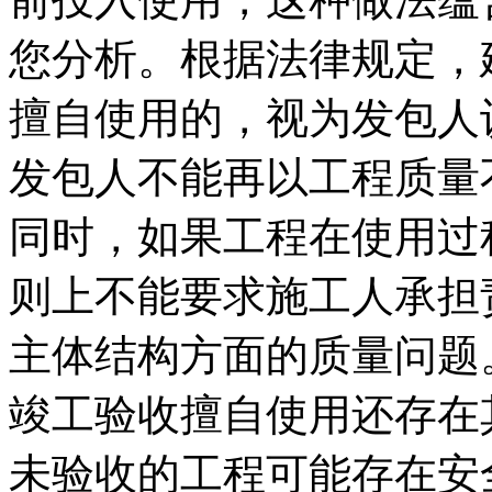
您分析。根据法律规定，
擅自使用的，视为发包人
发包人不能再以工程质量
同时，如果工程在使用过
则上不能要求施工人承担
主体结构方面的质量问题
竣工验收擅自使用还存在
未验收的工程可能存在安