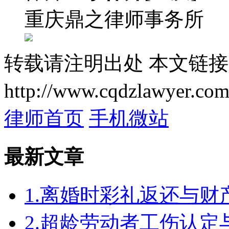
重庆鼎之律师事务所
转载请注明出处
本文链接
http://www.cqdzlawyer.com
律师首页
手机微站
最新文章
1.离婚时彩礼返还与
2.超龄劳动者工伤认定