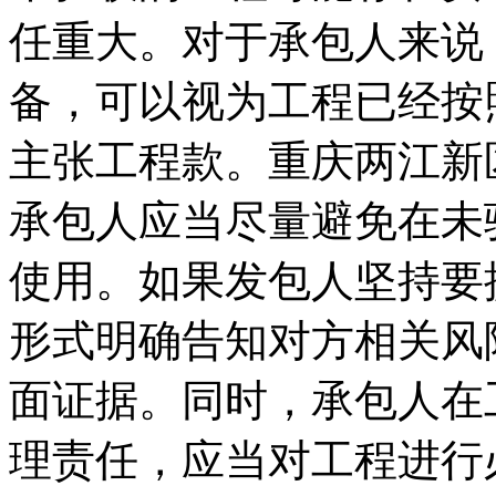
任重大。对于承包人来说
备，可以视为工程已经按
主张工程款。重庆两江新
承包人应当尽量避免在未
使用。如果发包人坚持要
形式明确告知对方相关风
面证据。同时，承包人在
理责任，应当对工程进行