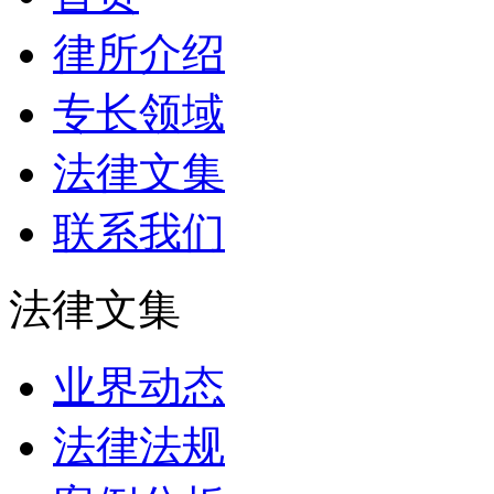
律所介绍
专长领域
法律文集
联系我们
法律文集
业界动态
法律法规