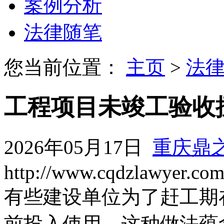
案例分析
法律随笔
您当前位置：
主页
>
法
工程项目未竣工验收
2026年05月17日
重庆鼎
http://www.cqdzlawyer.co
有些建设单位为了赶工期
前投入使用，这种做法蕴