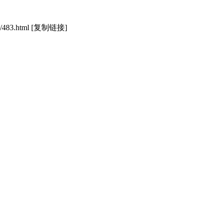
/483.html
[复制链接]