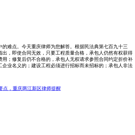
中的难点。今天重庆律师为您解答。根据民法典第七百九十三
指出，即使合同无效，只要工程质量合格，承包人仍然有权获得
费用；修复后仍不合格的，承包人无权请求参照合同约定折价补
工企业名义的；建设工程必须进行招标而未招标的；承包人非法
要点，重庆两江新区律师提醒