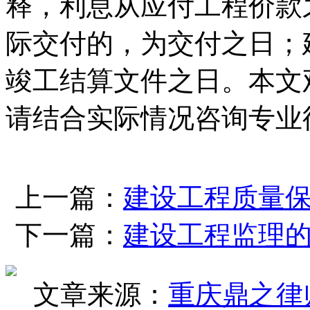
释，利息从应付工程价款
际交付的，为交付之日；
竣工结算文件之日。本文
请结合实际情况咨询专业
上一篇：
建设工程质量
下一篇：
建设工程监理
文章来源：
重庆鼎之律