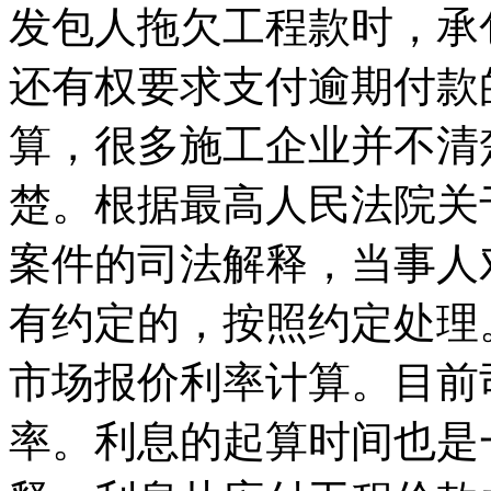
发包人拖欠工程款时，承
还有权要求支付逾期付款
算，很多施工企业并不清
楚。根据最高人民法院关
案件的司法解释，当事人
有约定的，按照约定处理
市场报价利率计算。目前
率。利息的起算时间也是