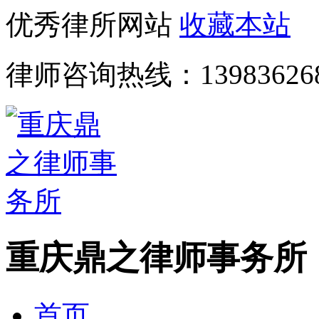
优秀律所网站
收藏本站
律师咨询热线：
13983626
重庆鼎之律师事务所
首页