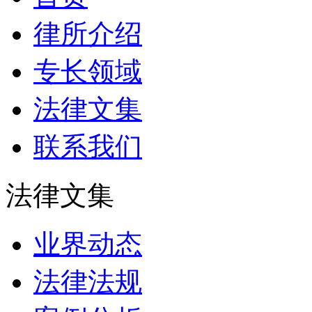
律所介绍
专长领域
法律文集
联系我们
法律文集
业界动态
法律法规