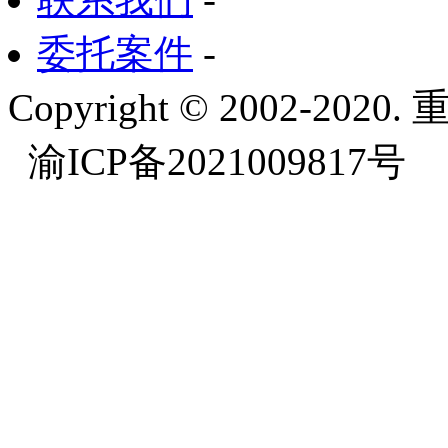
委托案件
-
Copyright © 2002-
渝ICP备2021009817号