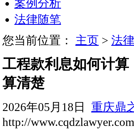
案例分析
法律随笔
您当前位置：
主页
>
法
工程款利息如何计算
算清楚
2026年05月18日
重庆鼎
http://www.cqdzlawyer.co