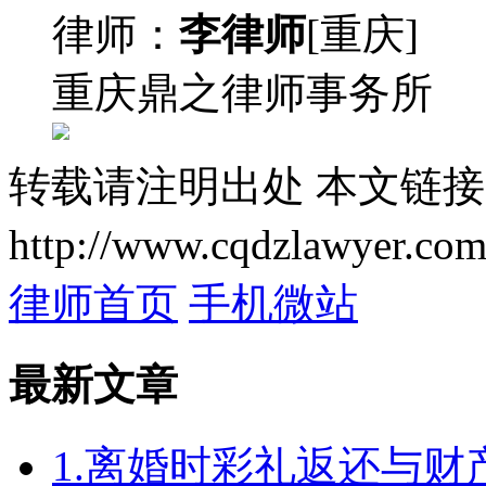
律师：
李律师
[重庆]
重庆鼎之律师事务所
转载请注明出处
本文链接
http://www.cqdzlawyer.com
律师首页
手机微站
最新文章
1.离婚时彩礼返还与