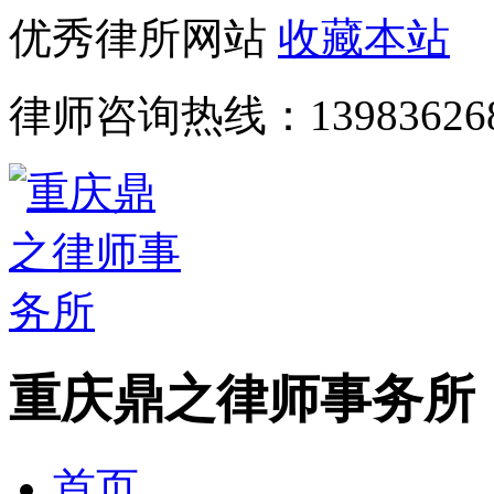
优秀律所网站
收藏本站
律师咨询热线：
13983626
重庆鼎之律师事务所
首页