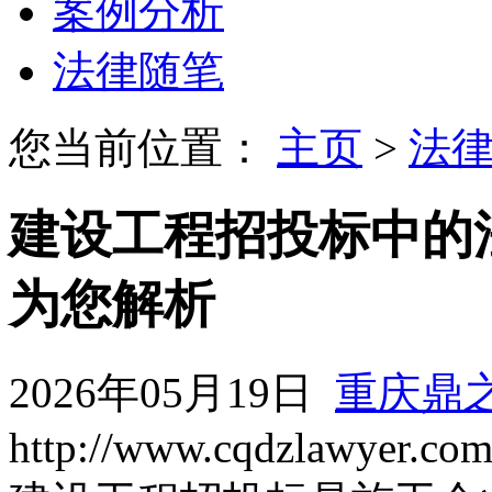
案例分析
法律随笔
您当前位置：
主页
>
法
建设工程招投标中的
为您解析
2026年05月19日
重庆鼎
http://www.cqdzlawyer.co