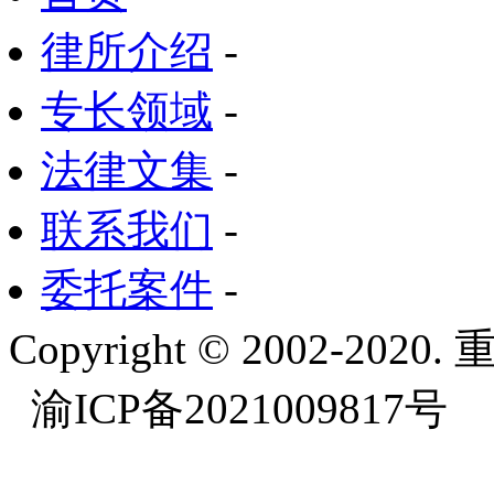
律所介绍
-
专长领域
-
法律文集
-
联系我们
-
委托案件
-
Copyright © 2002-
渝ICP备2021009817号