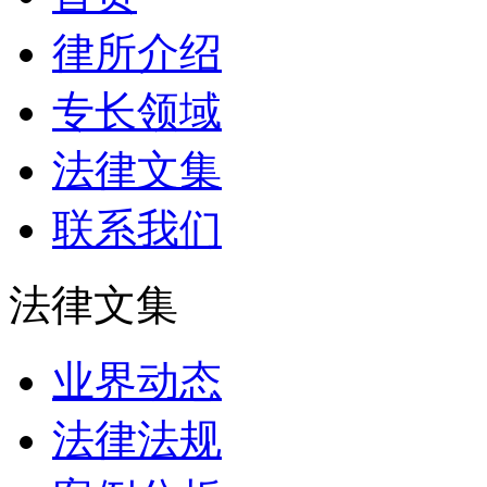
律所介绍
专长领域
法律文集
联系我们
法律文集
业界动态
法律法规