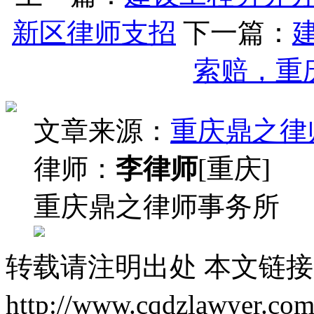
新区律师支招
下一篇：
索赔，重
文章来源：
重庆鼎之律
律师：
李律师
[重庆]
重庆鼎之律师事务所
转载请注明出处
本文链接
http://www.cqdzlawyer.com