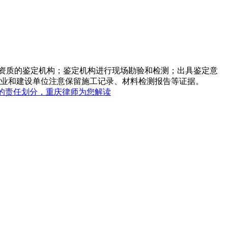
资质的鉴定机构；鉴定机构进行现场勘验和检测；出具鉴定意
企业和建设单位注意保留施工记录、材料检测报告等证据。
的责任划分，重庆律师为您解读