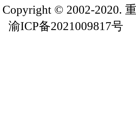
Copyright © 2002-
渝ICP备2021009817号