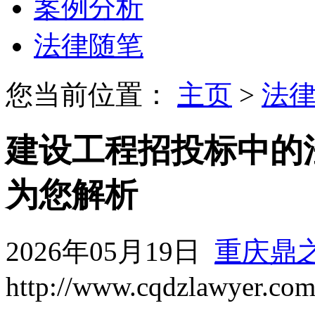
案例分析
法律随笔
您当前位置：
主页
>
法
建设工程招投标中的
为您解析
2026年05月19日
重庆鼎
http://www.cqdzlawyer.co