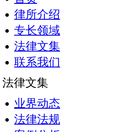
律所介绍
专长领域
法律文集
联系我们
法律文集
业界动态
法律法规