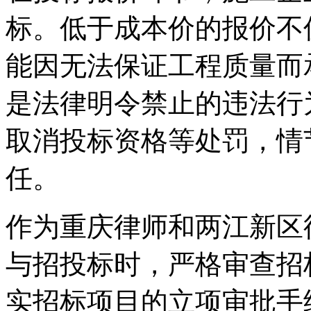
标。低于成本价的报价不
能因无法保证工程质量而
是法律明令禁止的违法行
取消投标资格等处罚，情
任。
作为重庆律师和两江新区
与招投标时，严格审查招
实招标项目的立项审批手