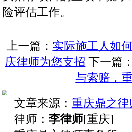
险评估工作。
上一篇：
实际施工人如
庆律师为您支招
下一篇
与索赔，
文章来源：
重庆鼎之律
律师：
李律师
[重庆]