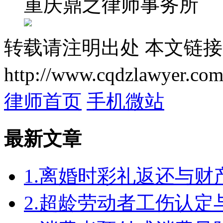
重庆鼎之律师事务所
转载请注明出处
本文链接
http://www.cqdzlawyer.com
律师首页
手机微站
最新文章
1.离婚时彩礼返还与
2.超龄劳动者工伤认定