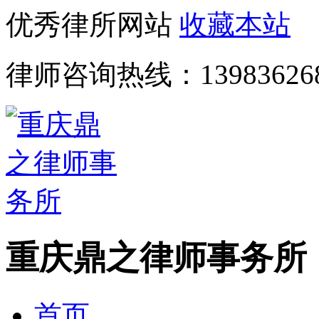
优秀律所网站
收藏本站
律师咨询热线：
13983626
重庆鼎之律师事务所
首页