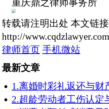
重庆鼎之律师事务所
转载请注明出处
本文链接
http://www.cqdzlawyer.com
律师首页
手机微站
最新文章
1.离婚时彩礼返还与
2.超龄劳动者工伤认定