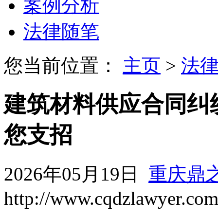
案例分析
法律随笔
您当前位置：
主页
>
法
建筑材料供应合同纠
您支招
2026年05月19日
重庆鼎
http://www.cqdzlawyer.co