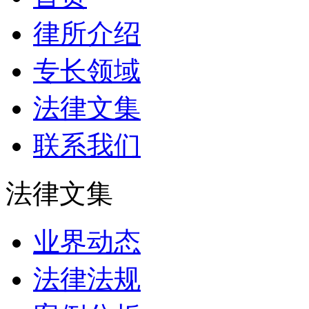
律所介绍
专长领域
法律文集
联系我们
法律文集
业界动态
法律法规