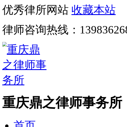
优秀律所网站
收藏本站
律师咨询热线：
13983626
重庆鼎之律师事务所
首页