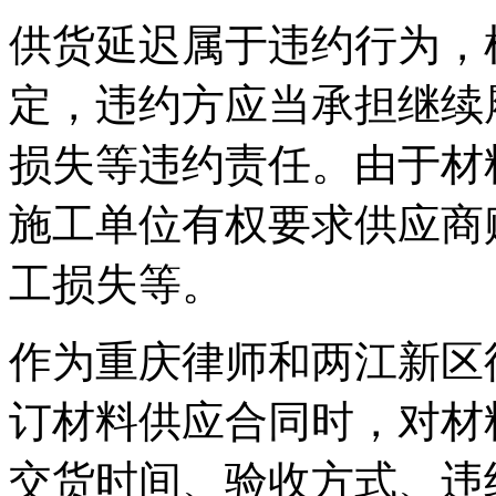
供货延迟属于违约行为，
定，违约方应当承担继续
损失等违约责任。由于材
施工单位有权要求供应商
工损失等。
作为重庆律师和两江新区
订材料供应合同时，对材
交货时间、验收方式、违