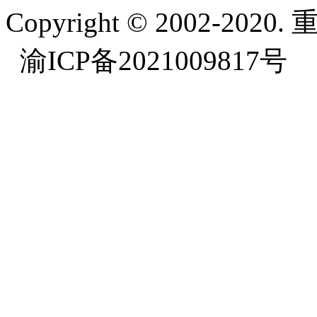
Copyright © 2002-
渝ICP备2021009817号