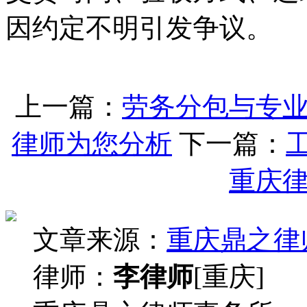
因约定不明引发争议。
上一篇：
劳务分包与专
律师为您分析
下一篇：
重庆
文章来源：
重庆鼎之律
律师：
李律师
[重庆]