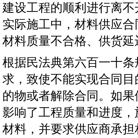
建设工程的顺利进行离不
实际施工中，材料供应合
材料质量不合格、供货延
根据民法典第六百一十条
求，致使不能实现合同目
的物或者解除合同。如果
影响了工程质量和进度，
材料，并要求供应商承担