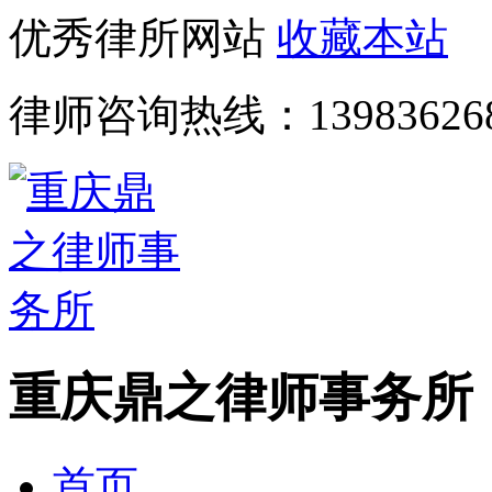
优秀律所网站
收藏本站
律师咨询热线：
13983626
重庆鼎之律师事务所
首页