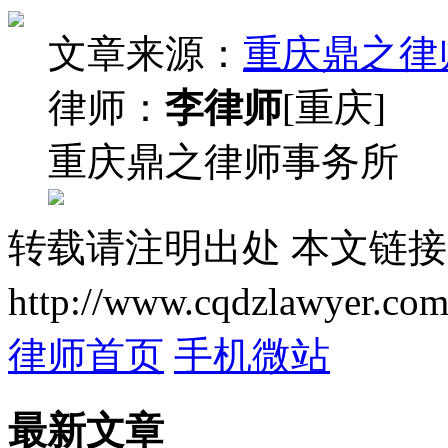
文章来源：
重庆鼎之律
律师：
李律师
[重庆]
重庆鼎之律师事务所
转载请注明出处
本文链接
http://www.cqdzlawyer.com
律师首页
手机微站
最新文章