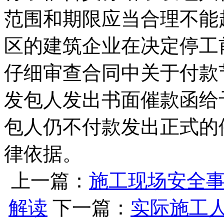
范围和期限应当合理不能
区的建筑企业在决定停工
仔细审查合同中关于付款
发包人发出书面催款函给
包人仍不付款发出正式的
律依据。
上一篇：
施工现场安全
解读
下一篇：
实际施工