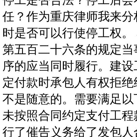
任？作为重庆律师我来分
时是否可以行使停工权。
第五百二十六条的规定当
序的应当同时履行。建设
定付款时承包人有权拒绝
不是随意的。需要满足以
未按照合同约定支付工程
行了催告义务给了发包人