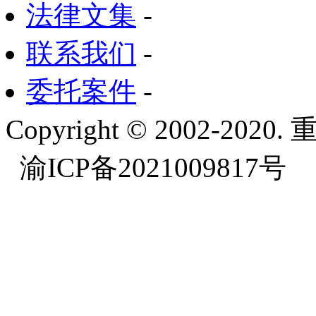
法律文集
-
联系我们
-
委托案件
-
Copyright © 2002-
渝ICP备2021009817号