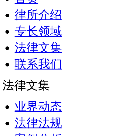
律所介绍
专长领域
法律文集
联系我们
法律文集
业界动态
法律法规