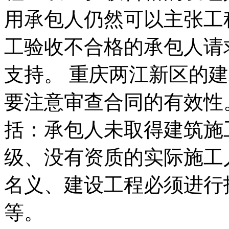
用承包人仍然可以主张工
工验收不合格的承包人请
支持。 重庆两江新区的
要注意审查合同的有效性
括：承包人未取得建筑施
级、没有资质的实际施工
名义、建设工程必须进行
等。