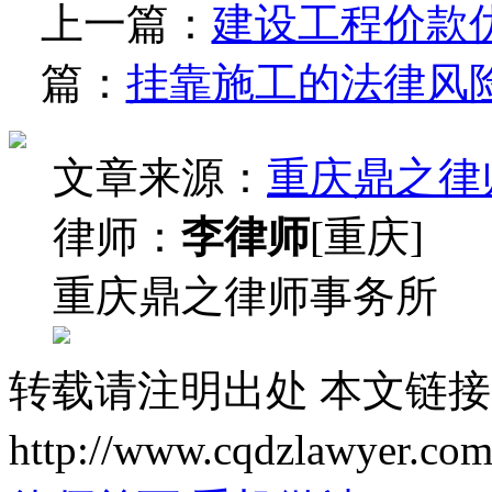
上一篇：
建设工程价款
篇：
挂靠施工的法律风
文章来源：
重庆鼎之律
律师：
李律师
[重庆]
重庆鼎之律师事务所
转载请注明出处
本文链接
http://www.cqdzlawyer.com