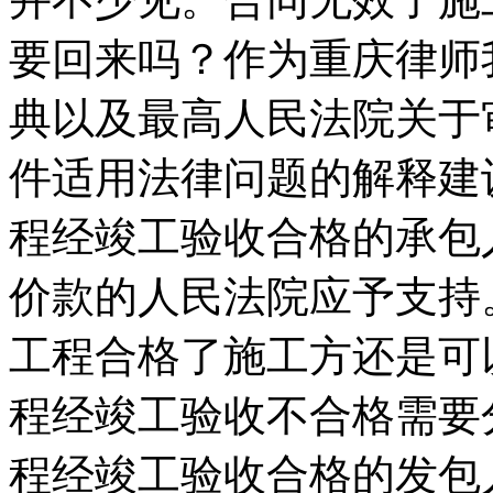
要回来吗？作为重庆律师
典以及最高人民法院关于
件适用法律问题的解释建
程经竣工验收合格的承包
价款的人民法院应予支持
工程合格了施工方还是可
程经竣工验收不合格需要
程经竣工验收合格的发包