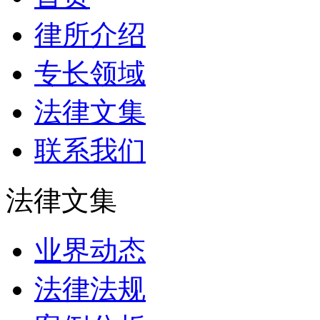
律所介绍
专长领域
法律文集
联系我们
法律文集
业界动态
法律法规