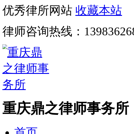
优秀律所网站
收藏本站
律师咨询热线：
13983626
重庆鼎之律师事务所
首页