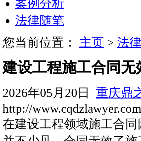
案例分析
法律随笔
您当前位置：
主页
>
法
建设工程施工合同无
2026年05月20日
重庆鼎
http://www.cqdzlawyer.co
在建设工程领域施工合同
并不少见。合同无效了施