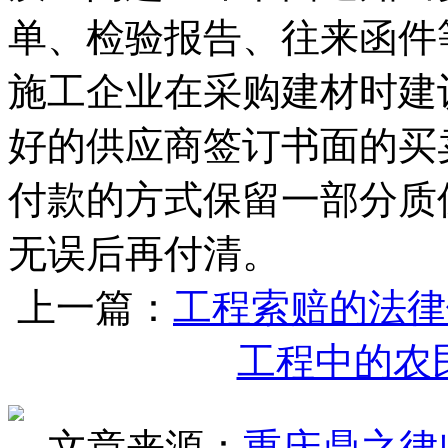
单、检验报告、往来函件
施工企业在采购建材时建
好的供应商签订书面的买
付款的方式保留一部分质
无误后再付清。
上一篇：
工程索赔的法律
工程中的农
文章来源：
重庆鼎之律