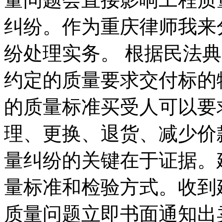
纠纷。作为重庆律师我来
纷处理实务。 根据民法
约定的质量要求交付标的
的质量标准买受人可以要
理、更换、退货、减少价
量纠纷的关键在于证据。
量标准和检验方式。收到
质量问题立即书面通知出