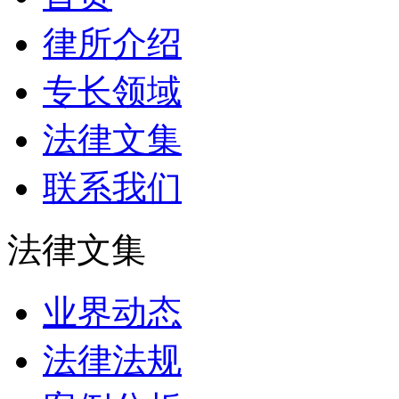
律所介绍
专长领域
法律文集
联系我们
法律文集
业界动态
法律法规