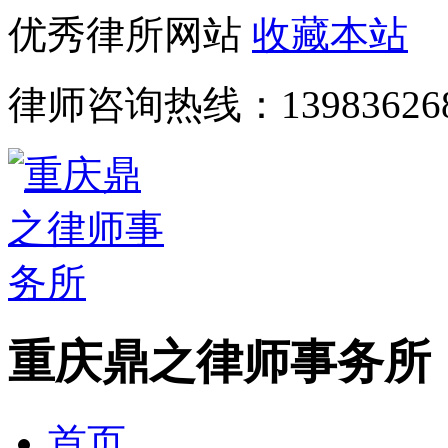
优秀律所网站
收藏本站
律师咨询热线：
13983626
重庆鼎之律师事务所
首页