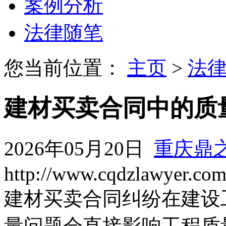
案例分析
法律随笔
您当前位置：
主页
>
法
建材买卖合同中的质
2026年05月20日
重庆鼎
http://www.cqdzlawyer.co
建材买卖合同纠纷在建设
量问题会直接影响工程质