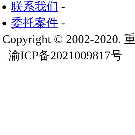
联系我们
-
委托案件
-
Copyright © 2002-
渝ICP备2021009817号