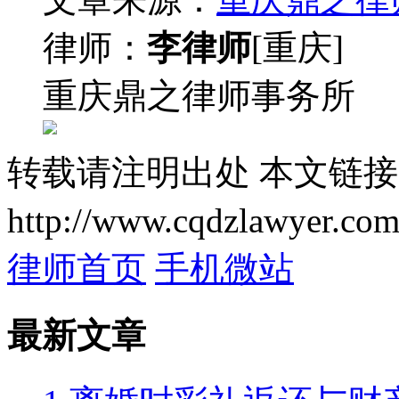
律师：
李律师
[重庆]
重庆鼎之律师事务所
转载请注明出处
本文链接
http://www.cqdzlawyer.com
律师首页
手机微站
最新文章