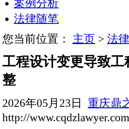
案例分析
法律随笔
您当前位置：
主页
>
法
工程设计变更导致工
整
2026年05月23日
重庆鼎
http://www.cqdzlawyer.co