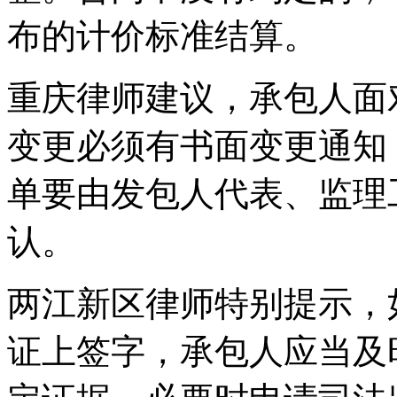
布的计价标准结算。
重庆律师建议，承包人面
变更必须有书面变更通知
单要由发包人代表、监理
认。
两江新区律师特别提示，
证上签字，承包人应当及