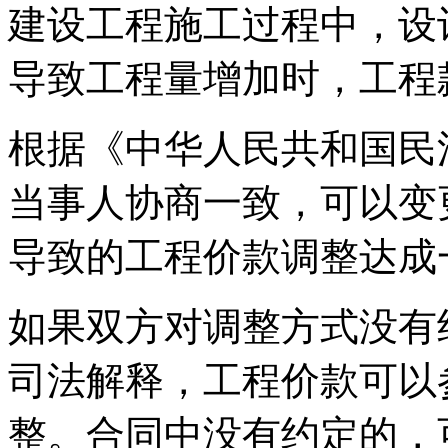
建设工程施工过程中，设
导致工程量增加时，工程
根据《中华人民共和国民
当事人协商一致，可以变
导致的工程价款调整达成
如果双方对调整方式没有
司法解释，工程价款可以
整。合同中没有约定的，