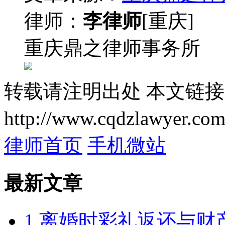
律师：
李律师
[重庆]
重庆鼎之律师事务所
转载请注明出处
本文链接
http://www.cqdzlawyer.com
律师首页
手机微站
最新文章
1.离婚时彩礼返还与