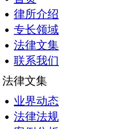
律所介绍
专长领域
法律文集
联系我们
法律文集
业界动态
法律法规