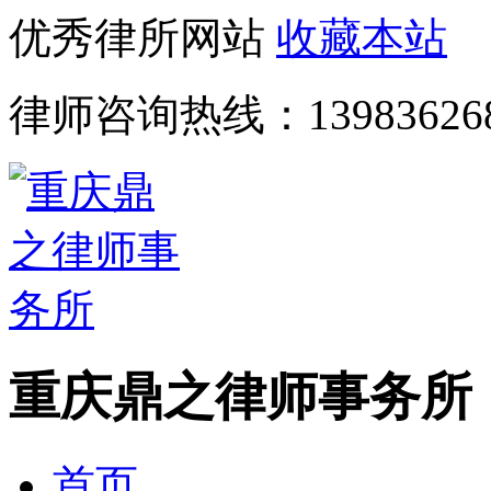
优秀律所网站
收藏本站
律师咨询热线：
13983626
重庆鼎之律师事务所
首页