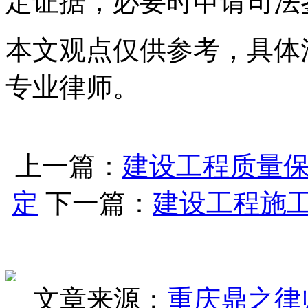
定证据，必要时申请司法
本文观点仅供参考，具体
专业律师。
上一篇：
建设工程质量
定
下一篇：
建设工程施
文章来源：
重庆鼎之律