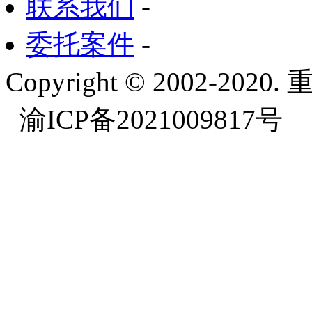
联系我们
-
委托案件
-
Copyright © 2002-
渝ICP备2021009817号