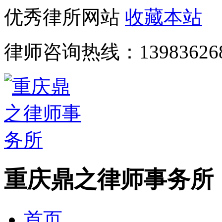
优秀律所网站
收藏本站
律师咨询热线：
13983626
重庆鼎之律师事务所
首页