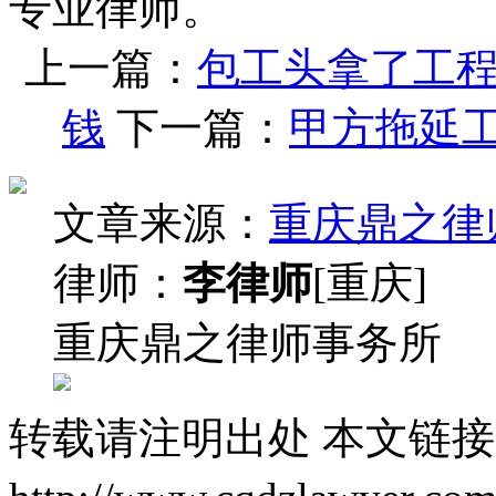
专业律师。
上一篇：
包工头拿了工
钱
下一篇：
甲方拖延
文章来源：
重庆鼎之律
律师：
李律师
[重庆]
重庆鼎之律师事务所
转载请注明出处
本文链接