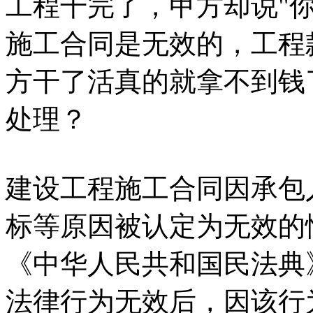
工程干完了，甲方却说"
施工合同是无效的，工程
方干了活真的就拿不到钱
处理？
建设工程施工合同因承包
标等原因被认定为无效的
《中华人民共和国民法典
法律行为无效后，因该行