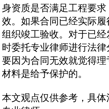
身资质是否满足工程要求
效。如果合同已经实际履
组织竣工验收。对于已经
时委托专业律师进行法律
要因为合同无效就觉得理
材料是给予保护的。
本文观点仅供参考，具体