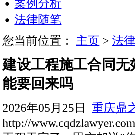
案例分析
法律随笔
您当前位置：
主页
>
法
建设工程施工合同无
能要回来吗
2026年05月25日
重庆鼎
http://www.cqdzlawyer.co