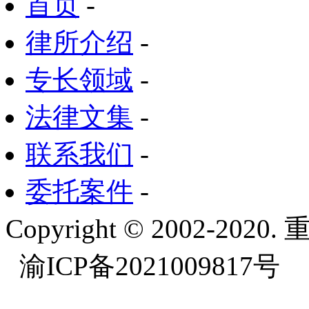
首页
-
律所介绍
-
专长领域
-
法律文集
-
联系我们
-
委托案件
-
Copyright © 2002-
渝ICP备2021009817号