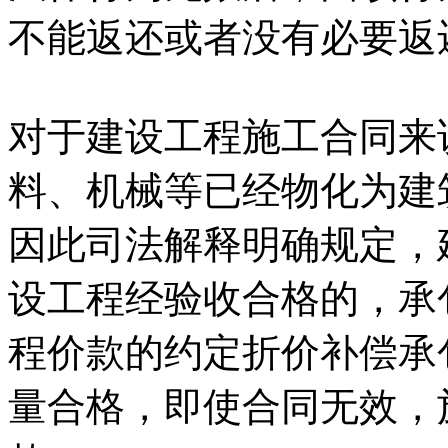
不能返还或者没有必要返
对于建设工程施工合同来
料、机械等已经物化为建
因此司法解释明确规定，
设工程经验收合格的，承
程价款的约定折价补偿承
量合格，即使合同无效，