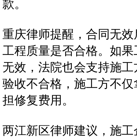
款。
重庆律师提醒，合同无效
工程质量是否合格。如果
无效，法院也会支持施工
验收不合格，施工方不仅
担修复费用。
两江新区律师建议，施工