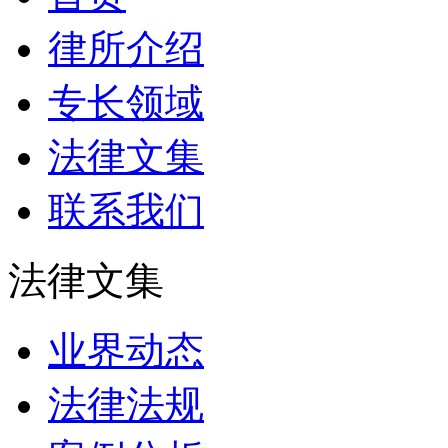
律所介绍
专长领域
法律文集
联系我们
法律文集
业界动态
法律法规