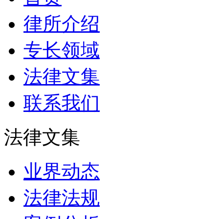
律所介绍
专长领域
法律文集
联系我们
法律文集
业界动态
法律法规