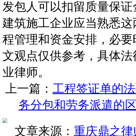
发包人可以扣留质量保证
建筑施工企业应当熟悉这
程管理和资金安排，必要
文观点仅供参考，具体法
业律师。
上一篇：
工程签证单的法
务分包和劳务派遣的
文章来源：
重庆鼎之律