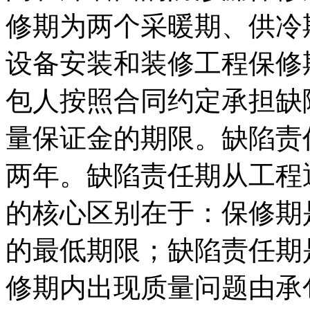
修期为两个采暖期、供冷
设备安装和装修工程保修
包人按照合同约定承担缺
量保证金的期限。缺陷责
两年。缺陷责任期从工程
的核心区别在于：保修期
的最低期限；缺陷责任期
修期内出现质量问题由承