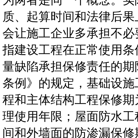
质、起算时间和法律后果
会让施工企业多承担不必
指建设工程在正常使用条
量缺陷承担保修责任的期
条例》的规定，基础设施
程和主体结构工程保修期
理使用年限；屋面防水工
间和外墙面的防渗漏保修