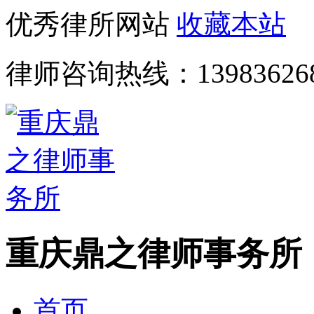
优秀律所网站
收藏本站
律师咨询热线：
13983626
重庆鼎之律师事务所
首页