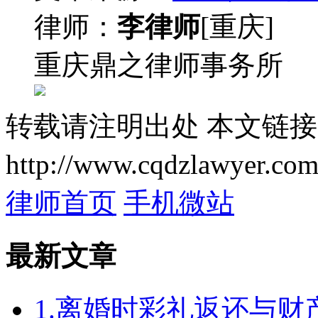
律师：
李律师
[重庆]
重庆鼎之律师事务所
转载请注明出处
本文链接
http://www.cqdzlawyer.com
律师首页
手机微站
最新文章
1.离婚时彩礼返还与