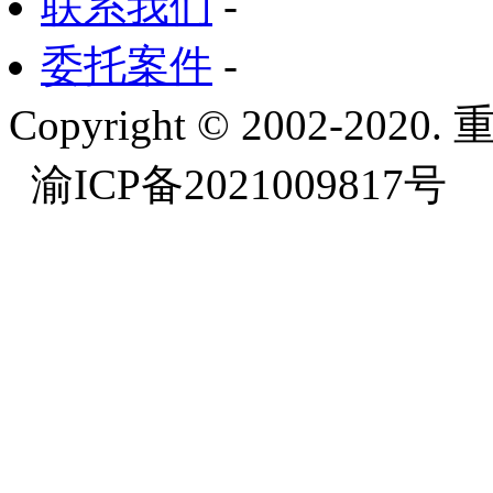
联系我们
-
委托案件
-
Copyright © 2002-
渝ICP备2021009817号