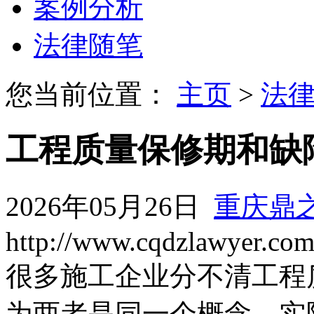
案例分析
法律随笔
您当前位置：
主页
>
法
工程质量保修期和缺
2026年05月26日
重庆鼎
http://www.cqdzlawyer.co
很多施工企业分不清工程
为两者是同一个概念。实