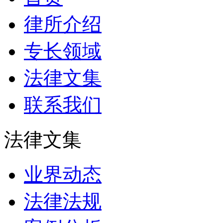
律所介绍
专长领域
法律文集
联系我们
法律文集
业界动态
法律法规