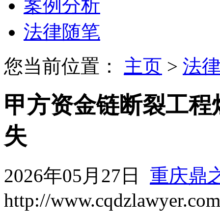
案例分析
法律随笔
您当前位置：
主页
>
法
甲方资金链断裂工程
失
2026年05月27日
重庆鼎
http://www.cqdzlawyer.co