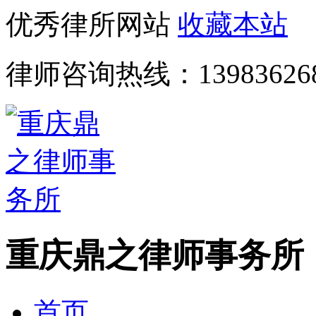
优秀律所网站
收藏本站
律师咨询热线：
13983626
重庆鼎之律师事务所
首页