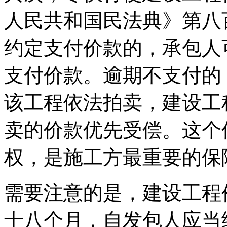
人民共和国民法典》第八
约定支付价款的，承包人
支付价款。逾期不支付的
该工程依法拍卖，建设工
卖的价款优先受偿。这个
权，是施工方最重要的保
需要注意的是，建设工程
十八个月，自发包人应当