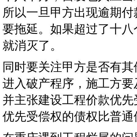
所以一旦甲方出现逾期付
要拖延。如果超过了十八
就消灭了。
同时要关注甲方是否有其
进入破产程序，施工方要
并主张建设工程价款优先
优先受偿权的债权比普通