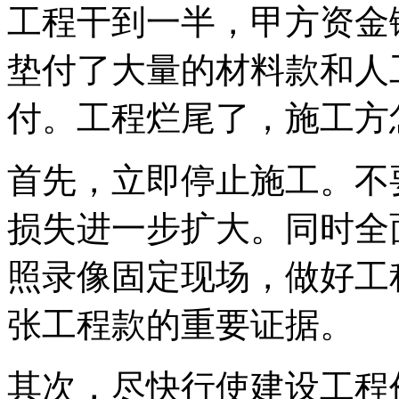
工程干到一半，甲方资金
垫付了大量的材料款和人
付。工程烂尾了，施工方
首先，立即停止施工。不
损失进一步扩大。同时全
照录像固定现场，做好工
张工程款的重要证据。
其次，尽快行使建设工程