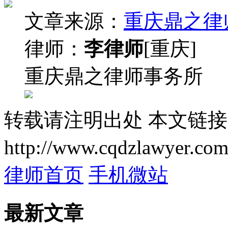
文章来源：
重庆鼎之律
律师：
李律师
[重庆]
重庆鼎之律师事务所
转载请注明出处
本文链接
http://www.cqdzlawyer.com
律师首页
手机微站
最新文章