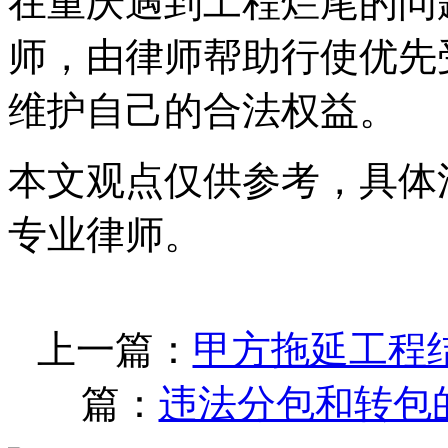
在重庆遇到工程烂尾的问
师，由律师帮助行使优先
维护自己的合法权益。
本文观点仅供参考，具体
专业律师。
上一篇：
甲方拖延工程
篇：
违法分包和转包