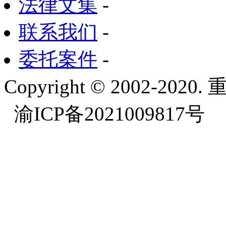
法律文集
-
联系我们
-
委托案件
-
Copyright © 2002-
渝ICP备2021009817号