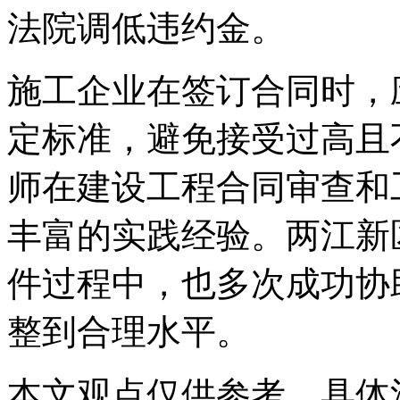
法院调低违约金。
施工企业在签订合同时，
定标准，避免接受过高且
师在建设工程合同审查和
丰富的实践经验。两江新
件过程中，也多次成功协
整到合理水平。
本文观点仅供参考，具体