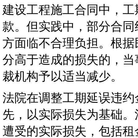
建设工程施工合同中，工
款。但实践中，部分合同
方面临不合理负担。根据
分高于造成的损失的，当
裁机构予以适当减少。
法院在调整工期延误违约
先，以实际损失为基础。
遭受的实际损失，包括租