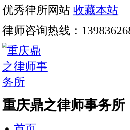
优秀律所网站
收藏本站
律师咨询热线：
13983626
重庆鼎之律师事务所
首页