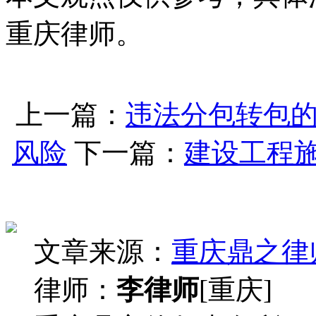
重庆律师。
上一篇：
违法分包转包
风险
下一篇：
建设工程
文章来源：
重庆鼎之律
律师：
李律师
[重庆]