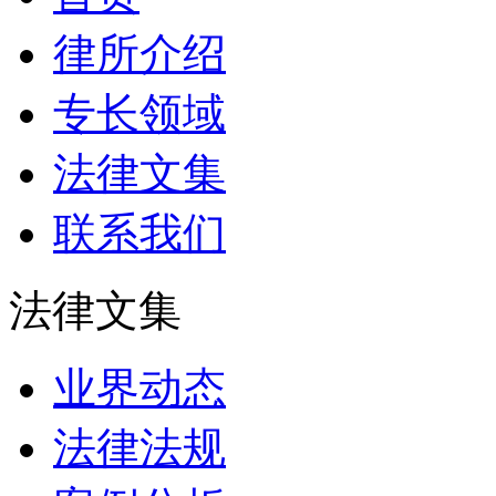
律所介绍
专长领域
法律文集
联系我们
法律文集
业界动态
法律法规