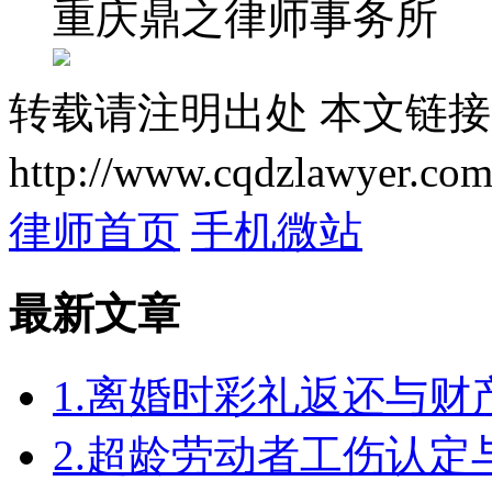
重庆鼎之律师事务所
转载请注明出处
本文链接
http://www.cqdzlawyer.com
律师首页
手机微站
最新文章
1.离婚时彩礼返还与
2.超龄劳动者工伤认定