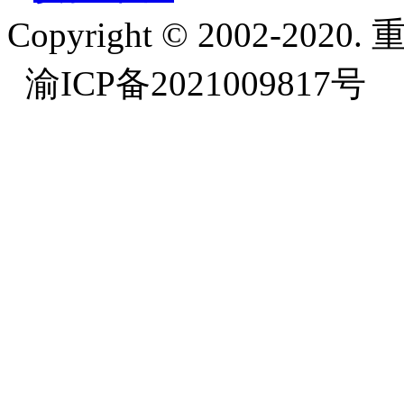
Copyright © 2002-
渝ICP备2021009817号