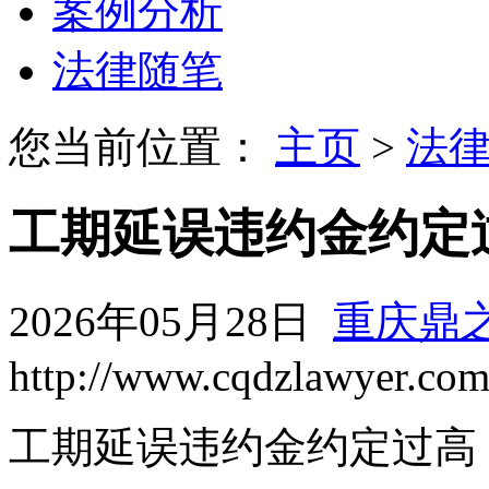
案例分析
法律随笔
您当前位置：
主页
>
法
工期延误违约金约定
2026年05月28日
重庆鼎
http://www.cqdzlawyer.co
工期延误违约金约定过高