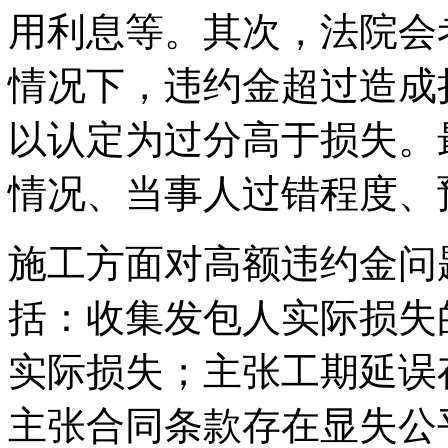
用利息等。其次，法院会
情况下，违约金超过造成
以认定为过分高于损失。
情况、当事人过错程度、
施工方面对高额违约金问
括：收集发包人实际损失
实际损失；主张工期延误
主张合同条款存在显失公