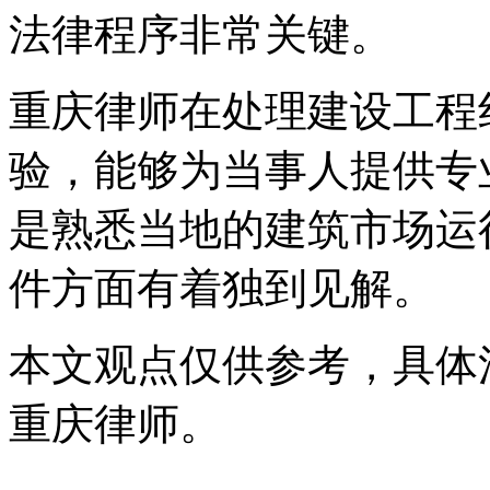
法律程序非常关键。
重庆律师在处理建设工程
验，能够为当事人提供专
是熟悉当地的建筑市场运
件方面有着独到见解。
本文观点仅供参考，具体
重庆律师。