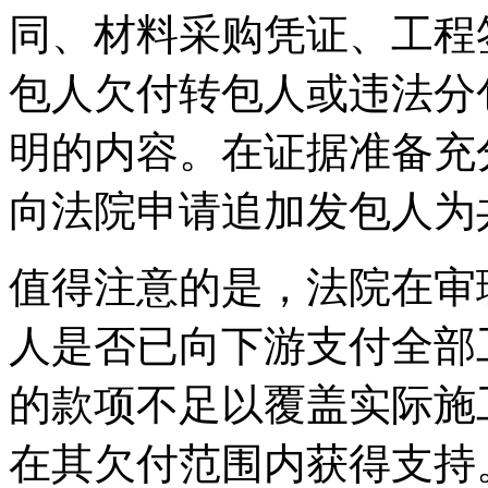
同、材料采购凭证、工程
包人欠付转包人或违法分
明的内容。在证据准备充
向法院申请追加发包人为
值得注意的是，法院在审
人是否已向下游支付全部
的款项不足以覆盖实际施
在其欠付范围内获得支持