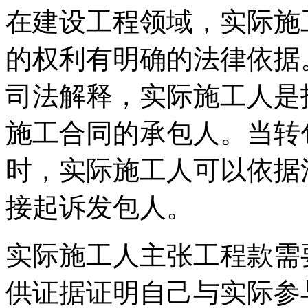
在建设工程领域，实际施
的权利有明确的法律依据
司法解释，实际施工人是
施工合同的承包人。当转
时，实际施工人可以依据
接起诉发包人。
实际施工人主张工程款需
供证据证明自己与实际参