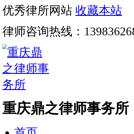
优秀律所网站
收藏本站
律师咨询热线：
13983626
重庆鼎之律师事务所
首页