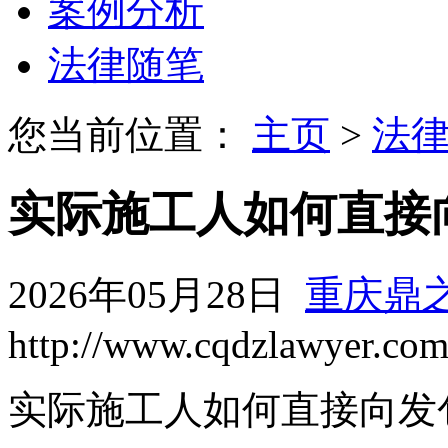
案例分析
法律随笔
您当前位置：
主页
>
法
实际施工人如何直接
2026年05月28日
重庆鼎
http://www.cqdzlawyer.co
实际施工人如何直接向发