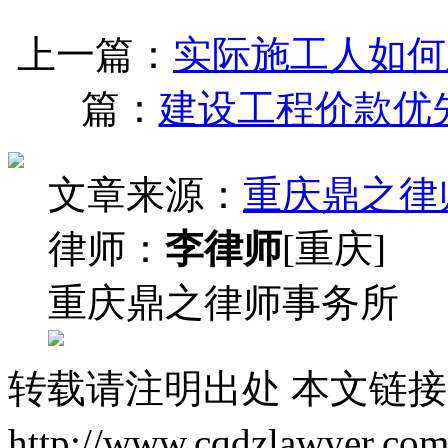
上一篇：
实际施工人如何
篇：
建设工程价款优
文章来源：
重庆鼎之律
律师：
李律师
[重庆]
重庆鼎之律师事务所
转载请注明出处
本文链接
http://www.cqdzlawyer.com