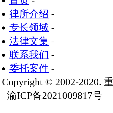
首页
-
律所介绍
-
专长领域
-
法律文集
-
联系我们
-
委托案件
-
Copyright © 2002-
渝ICP备2021009817号