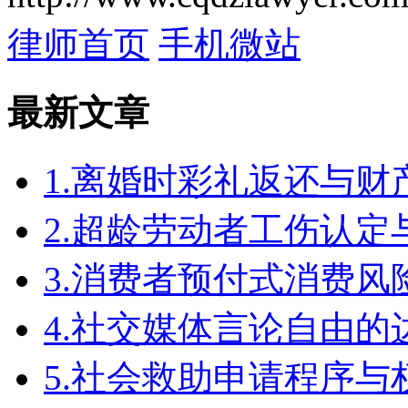
律师首页
手机微站
最新文章
1.离婚时彩礼返还与
2.超龄劳动者工伤认定
3.消费者预付式消费风
4.社交媒体言论自由
5.社会救助申请程序与