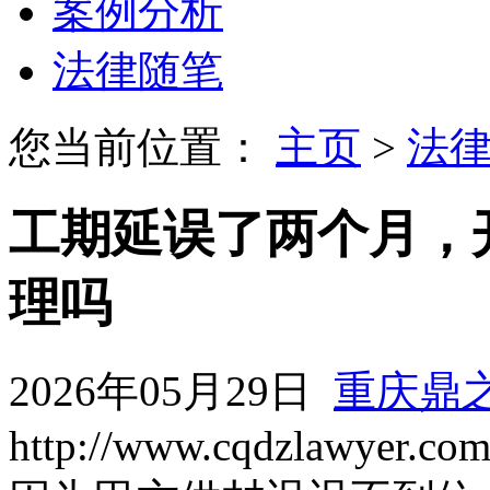
案例分析
法律随笔
您当前位置：
主页
>
法
工期延误了两个月，
理吗
2026年05月29日
重庆鼎
http://www.cqdzlawyer.co