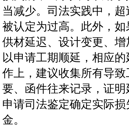
当减少。司法实践中，超
被认定为过高。此外，如
供材延迟、设计变更、增
以申请工期顺延，相应的
作上，建议收集所有导致
要、函件往来记录，证明
申请司法鉴定确定实际损
金。