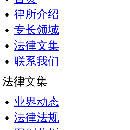
律所介绍
专长领域
法律文集
联系我们
法律文集
业界动态
法律法规