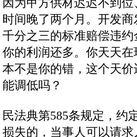
因为甲方供材迟迟不到位
时间晚了两个月。开发商
千分之三的标准赔偿违约
你的利润还多。你天天在
本不是你的错，这个天价
能调低吗？
民法典第585条规定，
损失的，当事人可以请求