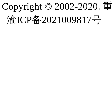
Copyright © 2002-
渝ICP备2021009817号