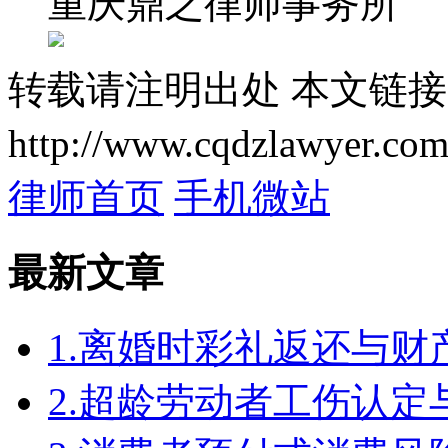
重庆鼎之律师事务所
转载请注明出处
本文链接
http://www.cqdzlawyer.com
律师首页
手机微站
最新文章
1.离婚时彩礼返还与
2.超龄劳动者工伤认定