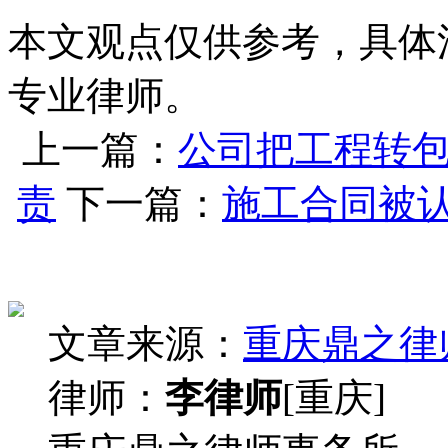
本文观点仅供参考，具体
专业律师。
上一篇：
公司把工程转
责
下一篇：
施工合同被
文章来源：
重庆鼎之律
律师：
李律师
[重庆]