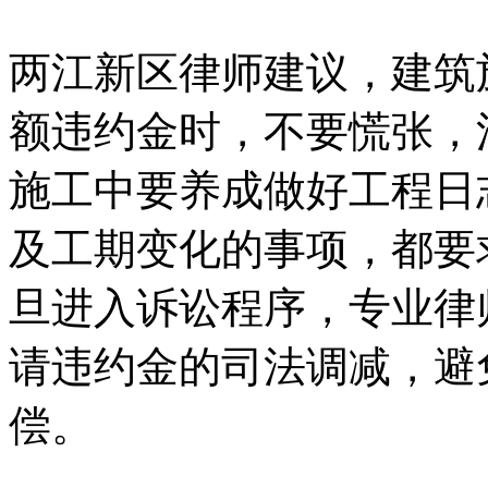
两江新区律师建议，建筑
额违约金时，不要慌张，
施工中要养成做好工程日
及工期变化的事项，都要
旦进入诉讼程序，专业律
请违约金的司法调减，避
偿。