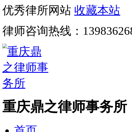
优秀律所网站
收藏本站
律师咨询热线：
13983626
重庆鼎之律师事务所
首页