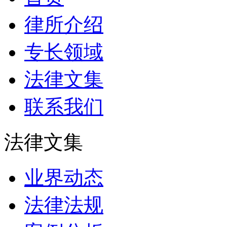
律所介绍
专长领域
法律文集
联系我们
法律文集
业界动态
法律法规