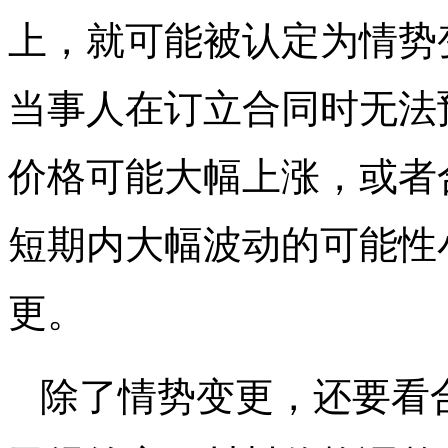
上，就可能被认定为情势
当事人在订立合同时无法
价格可能大幅上涨，或者
短期内大幅波动的可能性
更。
除了情势变更，还要看