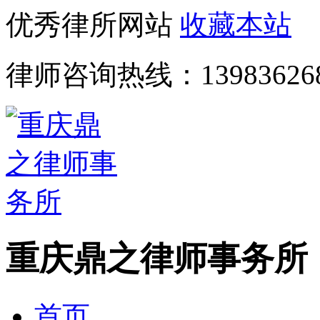
优秀律所网站
收藏本站
律师咨询热线：
13983626
重庆鼎之律师事务所
首页