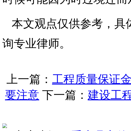
本文观点仅供参考，具
询专业律师。
上一篇：
工程质量保证
要注意
下一篇：
建设工