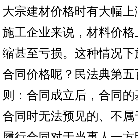
大宗建材价格时有大幅上
施工企业来说，材料价格
缩甚至亏损。这种情况下
合同价格呢？民法典第五
则：合同成立后，合同的
合同时无法预见的、不属
履行合同对于当事人一方