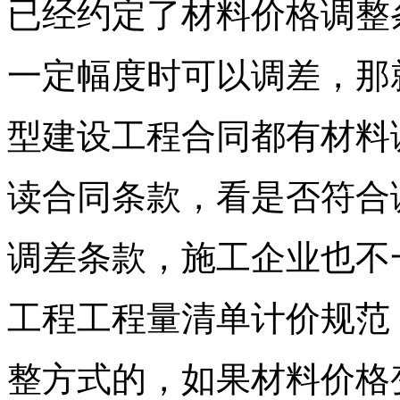
已经约定了材料价格调整
一定幅度时可以调差，那
型建设工程合同都有材料
读合同条款，看是否符合
调差条款，施工企业也不
工程工程量清单计价规范
整方式的，如果材料价格