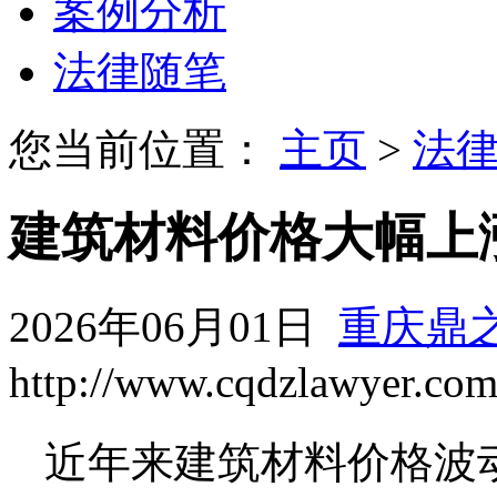
案例分析
法律随笔
您当前位置：
主页
>
法
建筑材料价格大幅上
2026年06月01日
重庆鼎
http://www.cqdzlawyer.co
近年来建筑材料价格波