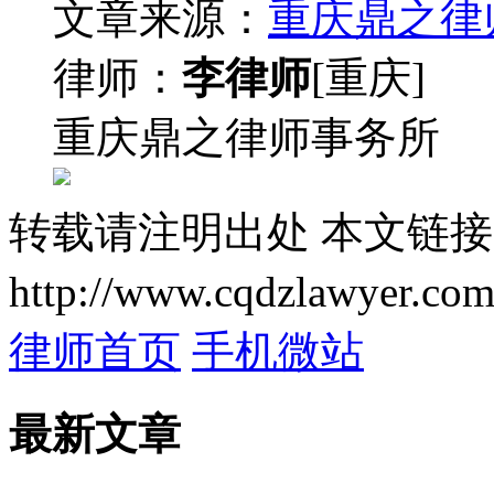
文章来源：
重庆鼎之律
律师：
李律师
[重庆]
重庆鼎之律师事务所
转载请注明出处
本文链接
http://www.cqdzlawyer.com
律师首页
手机微站
最新文章