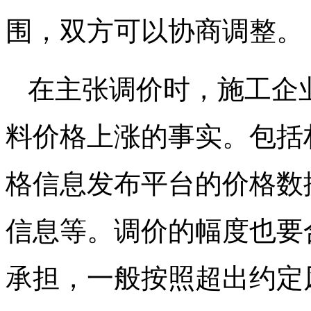
围，双方可以协商调整。
在主张调价时，施工企
料价格上涨的事实。包括
格信息发布平台的价格数
信息等。调价的幅度也要
承担，一般按照超出约定