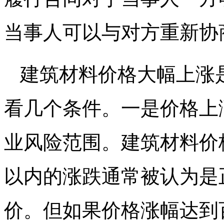
当事人可以与对方重新协
建筑材料价格大幅上涨
看几个条件。一是价格上
业风险范围。建筑材料价
以内的涨跌通常被认为是
价。但如果价格涨幅达到