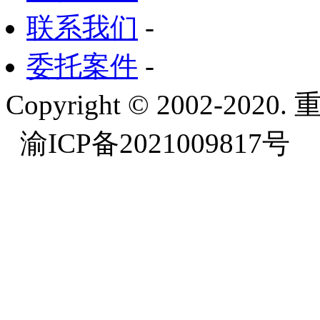
联系我们
-
委托案件
-
Copyright © 2002-
渝ICP备2021009817号