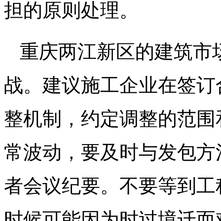
担的原则处理。
重庆两江新区的建筑市
战。建议施工企业在签订
整机制，约定调整的范围
常波动，要及时与发包方
者会议纪要。不要等到工
时候可能因为时过境迁而