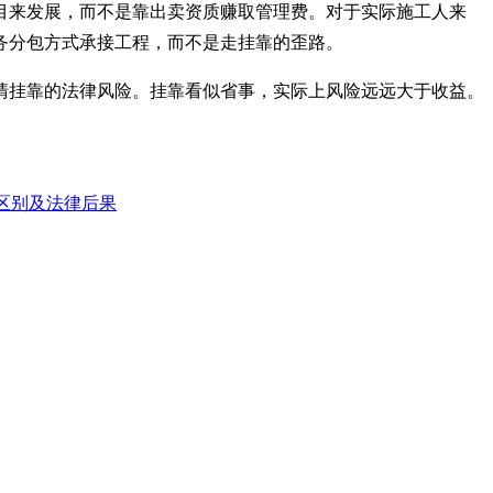
目来发展，而不是靠出卖资质赚取管理费。对于实际施工人来
务分包方式承接工程，而不是走挂靠的歪路。
清挂靠的法律风险。挂靠看似省事，实际上风险远远大于收益。
区别及法律后果