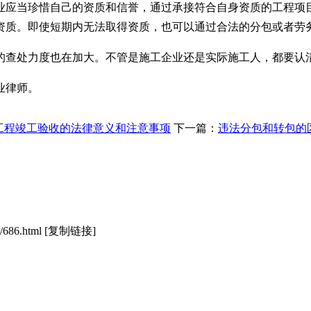
业应当珍惜自己的资质和信誉，通过承接符合自身资质的工程项
资质。即使短期内无法取得资质，也可以通过合法的分包或者劳
的查处力度也在加大。不管是施工企业还是实际施工人，都要认
业律师。
工程竣工验收的法律意义和注意事项
下一篇：
违法分包和转包的
/686.html
[复制链接]