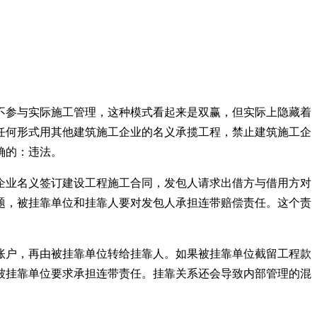
不参与实际施工管理，这种模式看起来是双赢，但实际上隐藏着
任何形式用其他建筑施工企业的名义承揽工程，禁止建筑施工企
确的：违法。
企业名义签订建设工程施工合同，发包人请求出借方与借用方对
题，被挂靠单位和挂靠人要对发包人承担连带赔偿责任。这个责
账户，再由被挂靠单位转给挂靠人。如果被挂靠单位截留工程款
被挂靠单位要求承担连带责任。挂靠关系还会导致内部管理的混