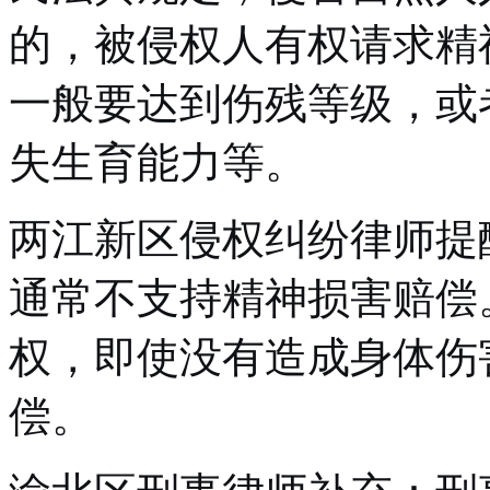
的，被侵权人有权请求精
一般要达到伤残等级，或
失生育能力等。
两江新区侵权纠纷律师提
通常不支持精神损害赔偿
权，即使没有造成身体伤
偿。