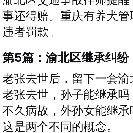
事还得赔。重庆有养犬管
违者罚款。
第5篇：渝北区继承纠纷
老张去世后，留下一套渝
老张去世，孙子能继承吗
不久病故，外孙女能继承
这是两个不同的概念。