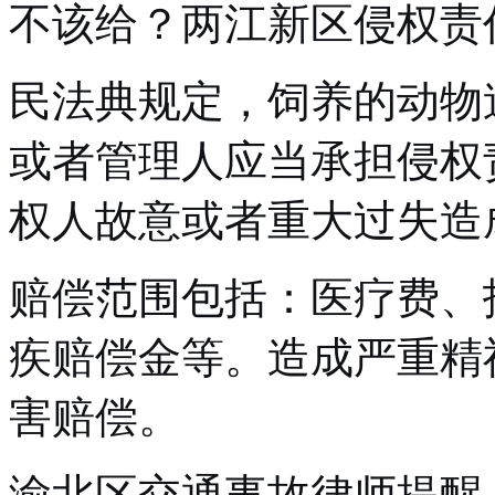
不该给？两江新区侵权责
民法典规定，饲养的动物
或者管理人应当承担侵权
权人故意或者重大过失造
赔偿范围包括：医疗费、
疾赔偿金等。造成严重精
害赔偿。
渝北区交通事故律师提醒