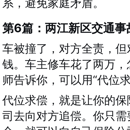
系，避免家庭矛盾。
第6篇：两江新区交通事
车被撞了，对方全责，但
钱。车主修车花了两万，
师告诉你，可以用“代位求
代位求偿，就是让你的保
司去向对方追偿。你只需