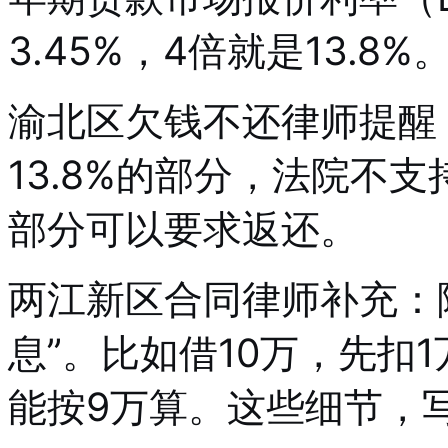
3.45%，4倍就是13.
渝北区欠钱不还律师提醒
13.8%的部分，法院不
部分可以要求返还。
两江新区合同律师补充：
息”。比如借10万，先扣
能按9万算。这些细节，