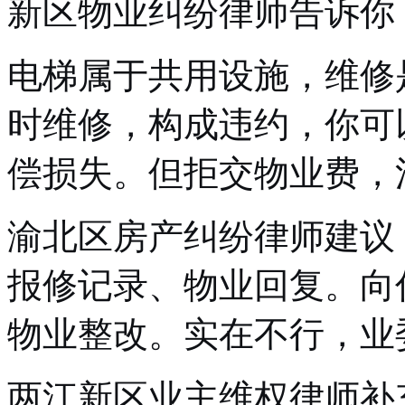
新区物业纠纷律师告诉你
电梯属于共用设施，维修
时维修，构成违约，你可
偿损失。但拒交物业费，
渝北区房产纠纷律师建议
报修记录、物业回复。向
物业整改。实在不行，业
两江新区业主维权律师补