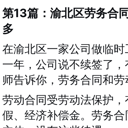
第13篇：渝北区劳务合
多
在渝北区一家公司做临时
一年，公司说不续签了，
师告诉你，劳务合同和劳
劳动合同受劳动法保护，
假、经济补偿金。劳务合