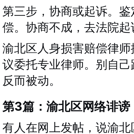
第三步，协商或起诉。鉴
偿。协商不成，去法院起
渝北区人身损害赔偿律师
议委托专业律师。别自己
反而被动。
第3篇：渝北区网络诽谤
有人在网上发帖，说渝北