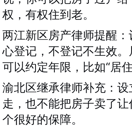
权，有权住到老。
两江新区房产律师提醒：
心登记，不登记不生效。
可以约定年限，比如“居住
渝北区继承律师补充：设
走，也不能把房子卖了让
个很好的保障。