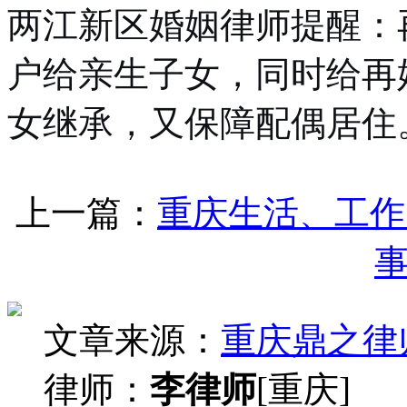
两江新区婚姻律师提醒：
户给亲生子女，同时给再
女继承，又保障配偶居住
上一篇：
重庆生活、工作
文章来源：
重庆鼎之律
律师：
李律师
[重庆]