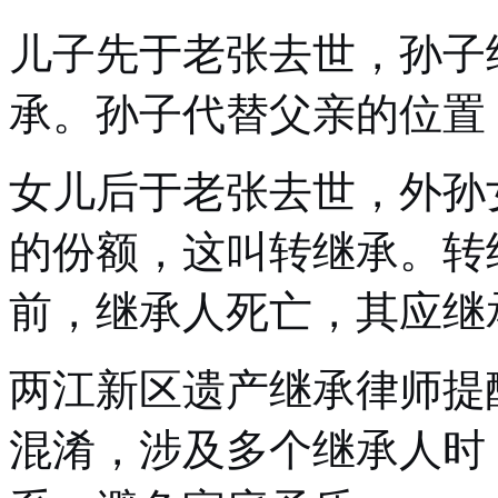
儿子先于老张去世，孙子
承。孙子代替父亲的位置
女儿后于老张去世，外孙
的份额，这叫转继承。转
前，继承人死亡，其应继
两江新区遗产继承律师提
混淆，涉及多个继承人时