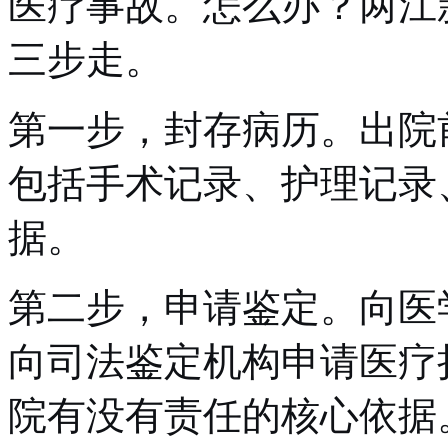
医疗事故。怎么办？两江
三步走。
第一步，封存病历。出院
包括手术记录、护理记录
据。
第二步，申请鉴定。向医
向司法鉴定机构申请医疗
院有没有责任的核心依据