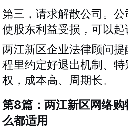
第三，请求解散公司。公
使股东利益受损，可以起
两江新区企业法律顾问提
程里约定好退出机制、特
权，成本高、周期长。
第8篇：两江新区网络购
么都适用