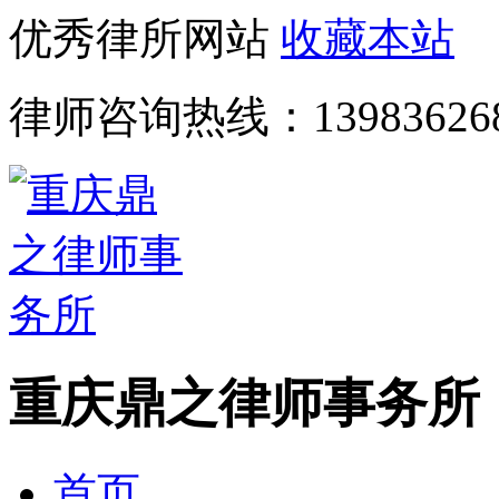
优秀律所网站
收藏本站
律师咨询热线：
13983626
重庆鼎之律师事务所
首页