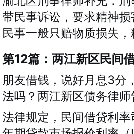
渝北区刑事律师补充：刑
带民事诉讼，要求精神损
民事一般只赔物质损失，
第12篇：两江新区民间
朋友借钱，说好月息3分
法吗？两江新区债务律师
法律规定，民间借贷利率
年期贷款市场报价利率（L