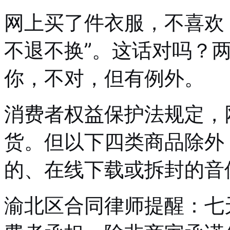
网上买了件衣服，不喜欢
不退不换”。这话对吗？
你，不对，但有例外。
消费者权益保护法规定，
货。但以下四类商品除外
的、在线下载或拆封的音
渝北区合同律师提醒：七