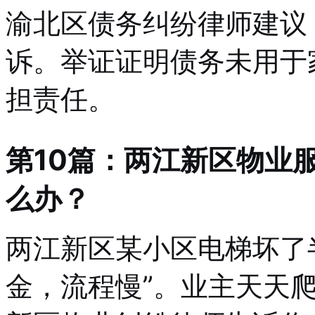
渝北区债务纠纷律师建议
诉。举证证明债务未用于
担责任。
第10篇：两江新区物业
么办？
两江新区某小区电梯坏了
金，流程慢”。业主天天