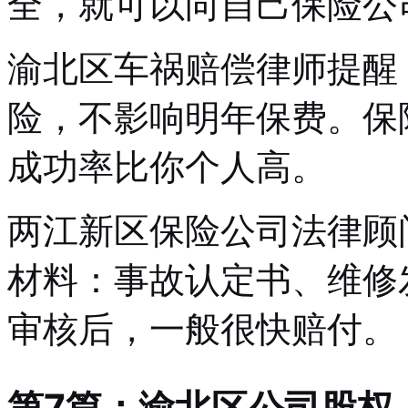
全，就可以向自己保险公
渝北区车祸赔偿律师提醒
险，不影响明年保费。保
成功率比你个人高。
两江新区保险公司法律顾
材料：事故认定书、维修
审核后，一般很快赔付。
第7篇：渝北区公司股权