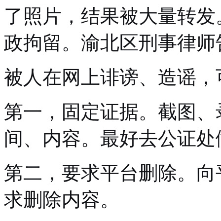
了照片，结果被大量转发
政拘留。渝北区刑事律师
被人在网上诽谤、造谣，
第一，固定证据。截图、
间、内容。最好去公证处
第二，要求平台删除。向
求删除内容。