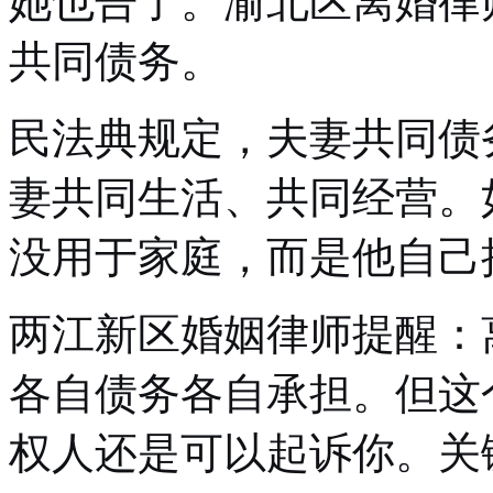
她也告了。渝北区离婚律
共同债务。
民法典规定，夫妻共同债
妻共同生活、共同经营。
没用于家庭，而是他自己
两江新区婚姻律师提醒：
各自债务各自承担。但这
权人还是可以起诉你。关