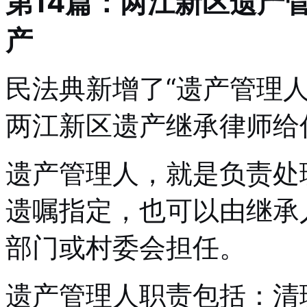
第14篇：两江新区遗产
产
民法典新增了“遗产管理
两江新区遗产继承律师给
遗产管理人，就是负责处
遗嘱指定，也可以由继承
部门或村委会担任。
遗产管理人职责包括：清