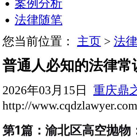
案例分析
法律随笔
您当前位置：
主页
>
法
普通人必知的法律常
2026年03月15日
重庆鼎
http://www.cqdzlawyer.co
第1篇：渝北区高空抛物