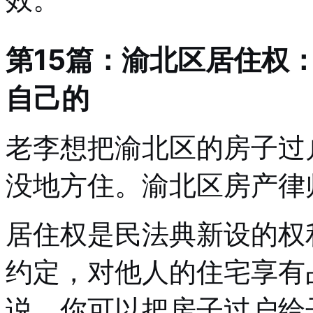
第15篇：渝北区居住权
自己的
老李想把渝北区的房子过
没地方住。渝北区房产律
居住权是民法典新设的权
约定，对他人的住宅享有
说，你可以把房子过户给