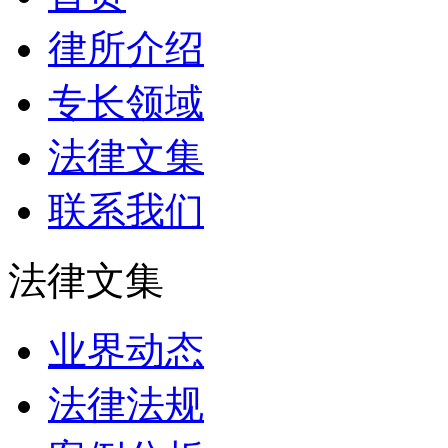
律所介绍
专长领域
法律文集
联系我们
法律文集
业界动态
法律法规