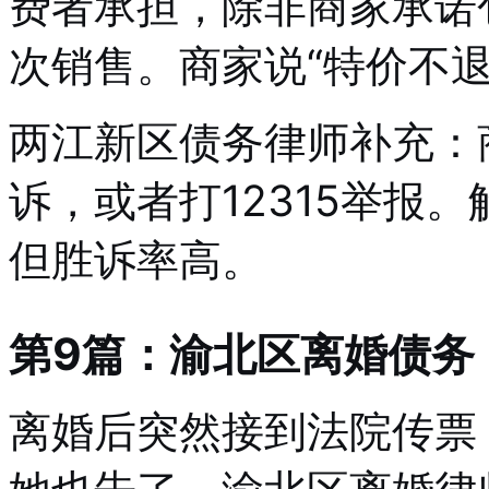
费者承担，除非商家承诺
次销售。商家说“特价不
两江新区债务律师补充：
诉，或者打12315举报
但胜诉率高。
第9篇：渝北区离婚债务
离婚后突然接到法院传票