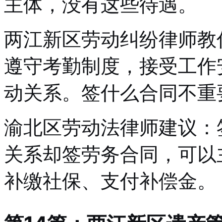
主体，没有这些待遇。
两江新区劳动纠纷律师教
遵守考勤制度，接受工作
动关系。签什么合同不重
渝北区劳动法律师建议：
关系却签劳务合同，可以
补缴社保、支付补偿金。