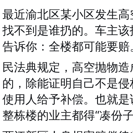
最近渝北区某小区发生高
找不到是谁扔的。车主该
告诉你：全楼都可能要赔
民法典规定，高空抛物造
的，除能证明自己不是侵
使用人给予补偿。也就是
整栋楼的业主都得“凑份子