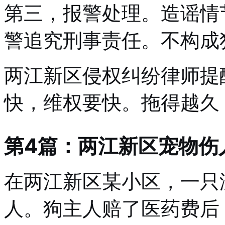
第三，报警处理。造谣情
警追究刑事责任。不构成
两江新区侵权纠纷律师提
快，维权要快。拖得越久
第4篇：两江新区宠物伤
在两江新区某小区，一只
人。狗主人赔了医药费后