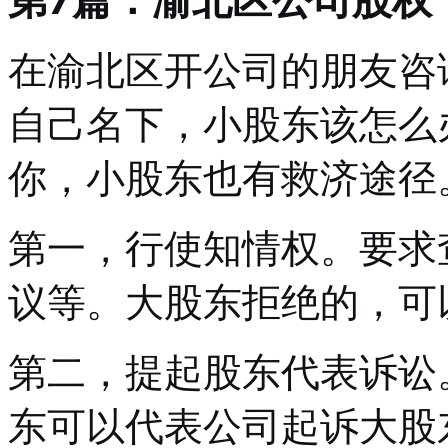
在渝北区开公司的朋友咨
自己名下，小股东该怎么
你，小股东也有救济途径
第一，行使知情权。要求
议等。大股东拒绝的，可
第二，提起股东代表诉讼
东可以代表公司起诉大股