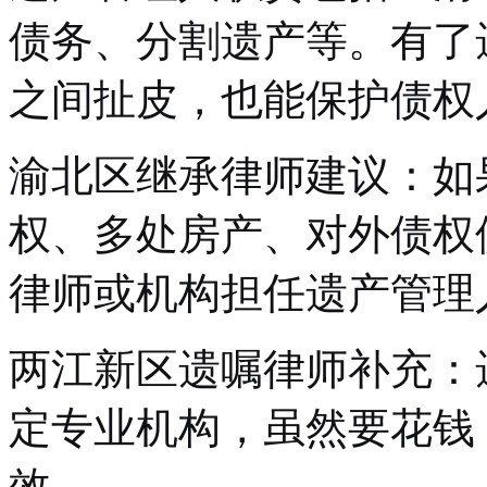
债务、分割遗产等。有了
之间扯皮，也能保护债权
渝北区继承律师建议：如
权、多处房产、对外债权
律师或机构担任遗产管理
两江新区遗嘱律师补充：
定专业机构，虽然要花钱
效。