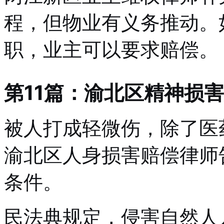
程，但物业有义务推动。
职，业主可以要求赔偿。
第11篇：渝北区精神损
被人打成轻微伤，除了医
渝北区人身损害赔偿律师
条件。
民法典规定，侵害自然人