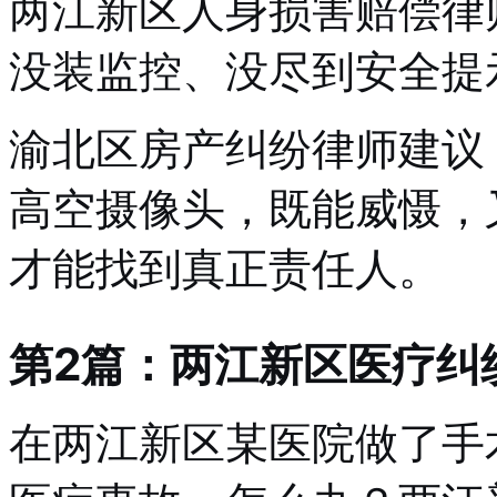
两江新区人身损害赔偿律
没装监控、没尽到安全提
渝北区房产纠纷律师建议
高空摄像头，既能威慑，
才能找到真正责任人。
第2篇：两江新区医疗纠
在两江新区某医院做了手