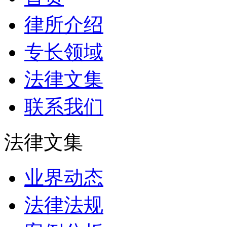
律所介绍
专长领域
法律文集
联系我们
法律文集
业界动态
法律法规