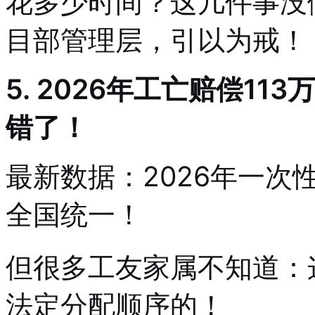
花多少时间？这几件事没
目部管理层，引以为戒！
5. 2026年工亡赔偿1
错了！
最新数据：2026年一次性
全国统一！
但很多工友家属不知道：
法定分配顺序的！