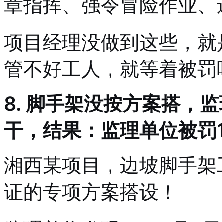
章指挥、强令冒险作业、
项目经理没做到这些，就
管不好工人，就等着被罚
8. 脚手架没按方案搭，
干，结果：监理单位被罚
湘西某项目，边坡脚手架
证的专项方案搭设！