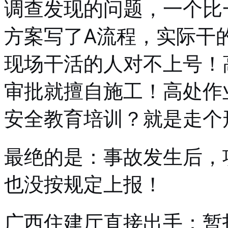
调查发现的问题，一个比
方案写了A流程，实际干
现场干活的人对不上号！
审批就擅自施工！高处作
安全教育培训？就是走个
最绝的是：事故发生后，
也没按规定上报！
广西住建厅直接出手：暂