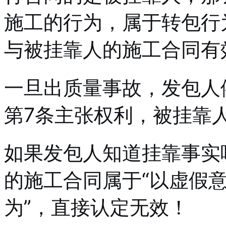
施工的行为，属于转包行
与被挂靠人的施工合同有
一旦出质量事故，发包人
第7条主张权利，被挂靠
如果发包人知道挂靠事实
的施工合同属于“以虚假
为”，直接认定无效！