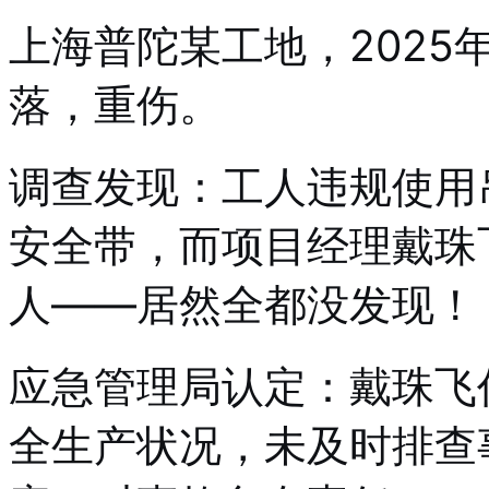
上海普陀某工地，2025
落，重伤。
调查发现：工人违规使用
安全带，而项目经理戴珠
人——居然全都没发现！
应急管理局认定：戴珠飞
全生产状况，未及时排查