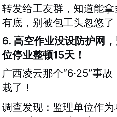
转发给工友群，知道能拿
有底，别被包工头忽悠了
6. 高空作业没设防护网
位停业整顿15天！
广西凌云那个“6·25”
栽了！
调查发现：监理单位作为