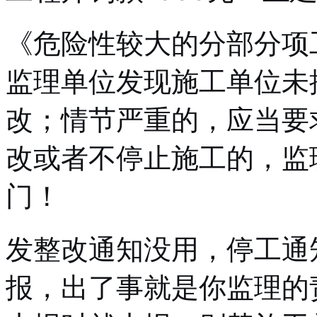
《危险性较大的分部分项
监理单位发现施工单位未
改；情节严重的，应当要
改或者不停止施工的，监
门！
发整改通知没用，停工通
报，出了事就是你监理的