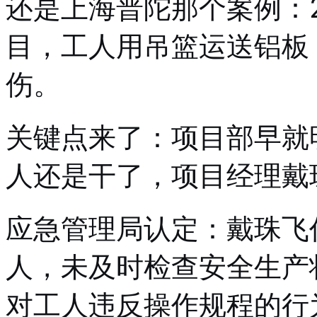
还是上海普陀那个案例：2
目，工人用吊篮运送铝板
伤。
关键点来了：项目部早就
人还是干了，项目经理戴
应急管理局认定：戴珠飞
人，未及时检查安全生产
对工人违反操作规程的行