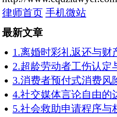
律师首页
手机微站
最新文章
1.离婚时彩礼返还与
2.超龄劳动者工伤认定
3.消费者预付式消费风
4.社交媒体言论自由
5.社会救助申请程序与