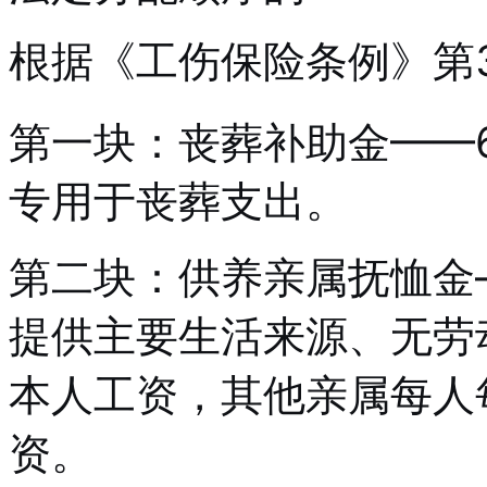
根据《工伤保险条例》第
第一块：丧葬补助金——
专用于丧葬支出。
第二块：供养亲属抚恤金
提供主要生活来源、无劳
本人工资，其他亲属每人
资。