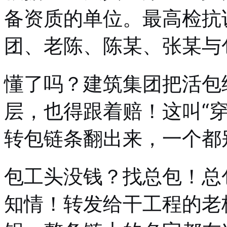
备资质的单位。最高检抗
团、老陈、陈某、张某与
懂了吗？建筑集团把活包
层，也得跟着赔！这叫“
转包链条翻出来，一个都
包工头没钱？找总包！总
知情！转发给干工程的老