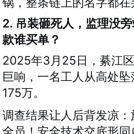
锅，整条链上的名字都在
2. 吊装砸死人，监理没
款谁买单？
2025年3月25日，綦
巨响，一名工人从高处坠
175万。
调查结果让人后背发凉：
全员！安全技术交底形同