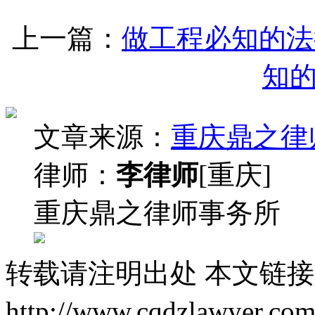
上一篇：
做工程必知的法
知
文章来源：
重庆鼎之律
律师：
李律师
[重庆]
重庆鼎之律师事务所
转载请注明出处
本文链接
http://www.cqdzlawyer.com