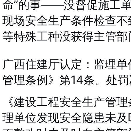
命”的事——没督促施工
现场安全生产条件检查不
等特殊工种没获得主管部
广西住建厅认定：监理单
管理条例》第14条。处罚
《建设工程安全生产管理
理单位发现安全隐患未及