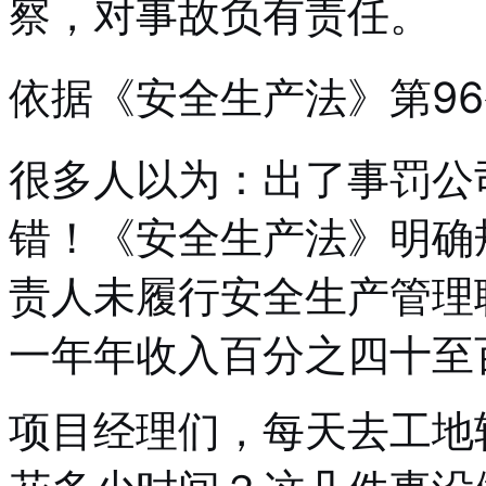
察，对事故负有责任。
依据《安全生产法》第96
很多人以为：出了事罚公
错！《安全生产法》明确
责人未履行安全生产管理
一年年收入百分之四十至
项目经理们，每天去工地