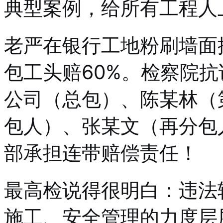
典型案例，给所有工程人
老严在银行工地粉刷墙面
包工头赔60%。检察院
公司（总包）、陈某林（
包人）、张某文（再分包
部承担连带赔偿责任！
最高检说得很明白：违法
施工、安全管理的力度层