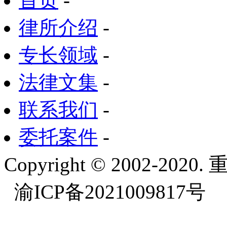
首页
-
律所介绍
-
专长领域
-
法律文集
-
联系我们
-
委托案件
-
Copyright © 2002-
渝ICP备2021009817号