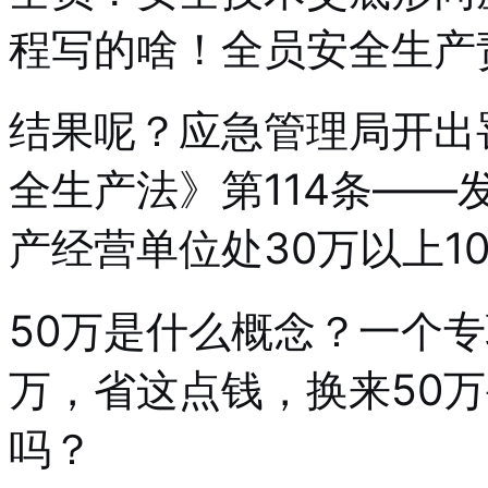
程写的啥！全员安全生产
结果呢？应急管理局开出罚
全生产法》第114条—
产经营单位处30万以上1
50万是什么概念？一个
万，省这点钱，换来50万
吗？