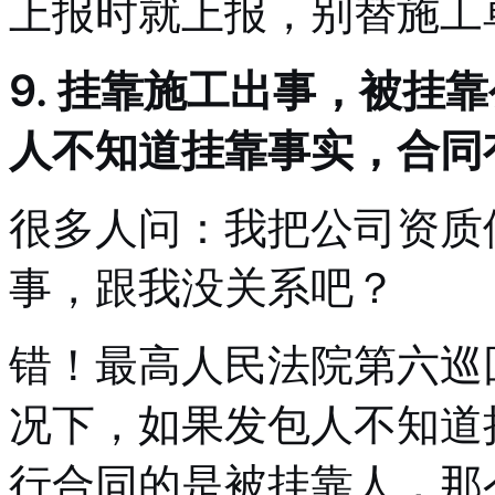
上报时就上报，别替施工
9. 挂靠施工出事，被挂
人不知道挂靠事实，合同
很多人问：我把公司资质
事，跟我没关系吧？
错！最高人民法院第六巡
况下，如果发包人不知道
行合同的是被挂靠人，那