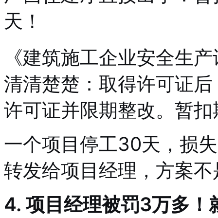
天！
《建筑施工企业安全生产
清清楚楚：取得许可证后
许可证并限期整改。暂扣
一个项目停工30天，损
转发给项目经理，方案不
4. 项目经理被罚3万多