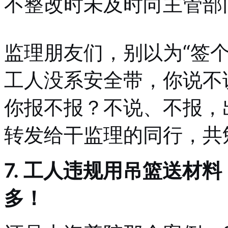
不整改时未及时向主管部
监理朋友们，别以为“签
工人没系安全带，你说不
你报不报？不说、不报，
转发给干监理的同行，共
7. 工人违规用吊篮送材
多！