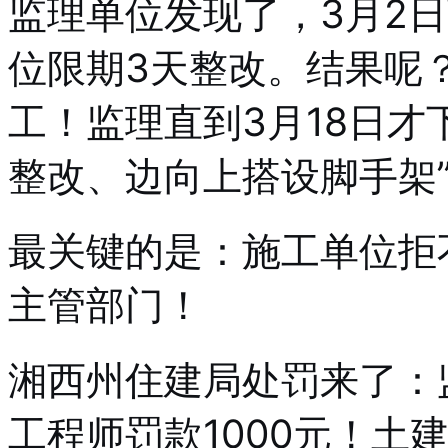
监理单位发现了，3月2
位限期3天整改。结果呢
工！监理直到3月18日才
整改、边向上搭设脚手架
最关键的是：施工单位拒
主管部门！
湘西州住建局处罚来了：
工程师罚款1000元！土建