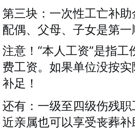
第三块：一次性工亡补助
配偶、父母、子女是第一
注意！“本人工资”是指工
费工资。如果单位没按实
补足！
还有：一级至四级伤残职
近亲属也可以享受丧葬补