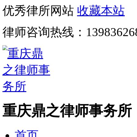
优秀律所网站
收藏本站
律师咨询热线：
13983626
重庆鼎之律师事务所
首页