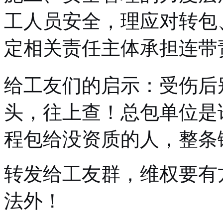
工人员安全，理应对转包
定相关责任主体承担连带
给工友们的启示：受伤后
头，往上查！总包单位是
程包给没资质的人，整条
转发给工友群，维权要有
法外！