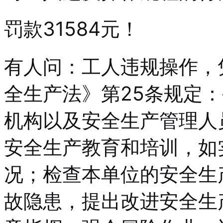
罚款31584元！
有人问：工人违规操作，
全生产法》第25条规定
机构以及安全生产管理人
安全生产教育和培训，如
况；检查本单位的安全生
故隐患，提出改进安全生