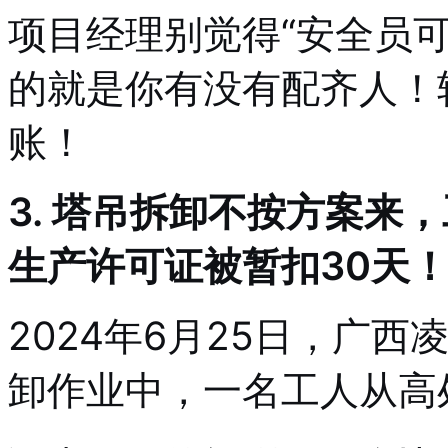
项目经理别觉得“安全员
的就是你有没有配齐人！
账！
3. 塔吊拆卸不按方案来
生产许可证被暂扣30天
2024年6月25日，广
卸作业中，一名工人从高