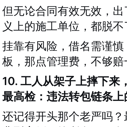
但无论合同有效无效，出
义上的施工单位，都脱不
挂靠有风险，借名需谨慎
板，那点管理费，不够赔
10. 工人从架子上摔下
最高检：违法转包链条上
还记得开头那个老严吗？