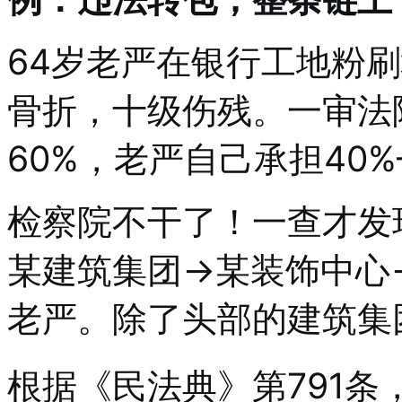
64岁老严在银行工地粉
骨折，十级伤残。一审法
60%，老严自己承担40
检察院不干了！一查才发
某建筑集团→某装饰中心
老严。除了头部的建筑集
根据《民法典》第791