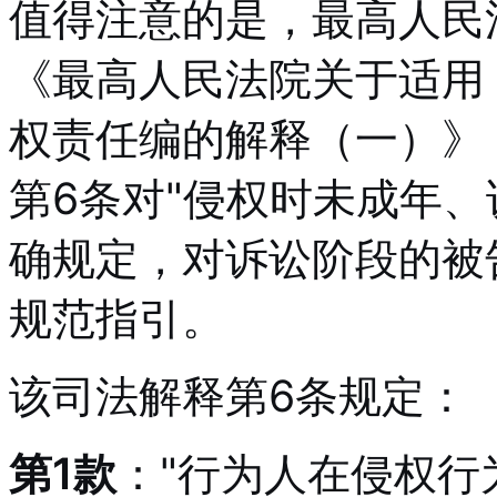
值得注意的是，最高人民法
《最高人民法院关于适用
权责任编的解释（一）》（
第6条对"侵权时未成年、
确规定，对诉讼阶段的被
规范指引。
该司法解释第6条规定：
第1款
："行为人在侵权行