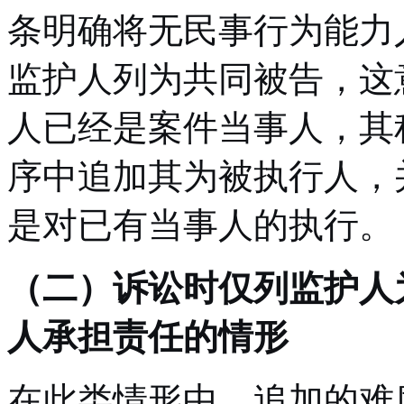
条明确将无民事行为能力
监护人列为共同被告，这
人已经是案件当事人，其
序中追加其为被执行人，
是对已有当事人的执行。
（二）诉讼时仅列监护人
人承担责任的情形
在此类情形中，追加的难