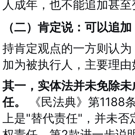
人成年，也不能追加甚至
（二）肯定说：可以追加
持肯定观点的一方则认为
加为被执行人，主要理由
其一，实体法并未免除未
任。
《民法典》第1188
上是"替代责任"，并未
权责任。第2款进一步说