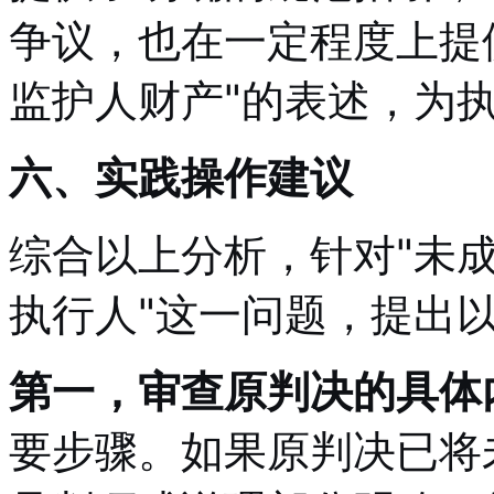
争议，也在一定程度上提
监护人财产"的表述，为
六、实践操作建议
综合以上分析，针对"未
执行人"这一问题，提出
第一，审查原判决的具体
要步骤。如果原判决已将