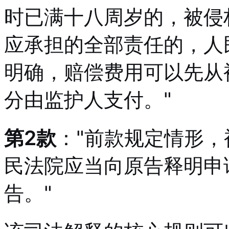
时已满十八周岁的，被侵
应承担的全部责任的，人
明确，赔偿费用可以先从
分由监护人支付。"
第2款
："前款规定情形
民法院应当向原告释明申
告。"