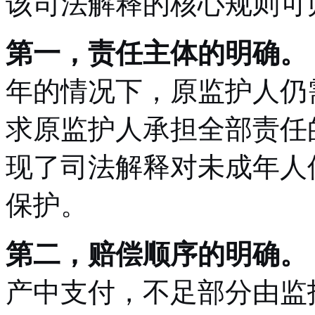
该司法解释的核心规则可
第一，责任主体的明确。
年的情况下，原监护人仍
求原监护人承担全部责任
现了司法解释对未成年人
保护。
第二，赔偿顺序的明确。
产中支付，不足部分由监