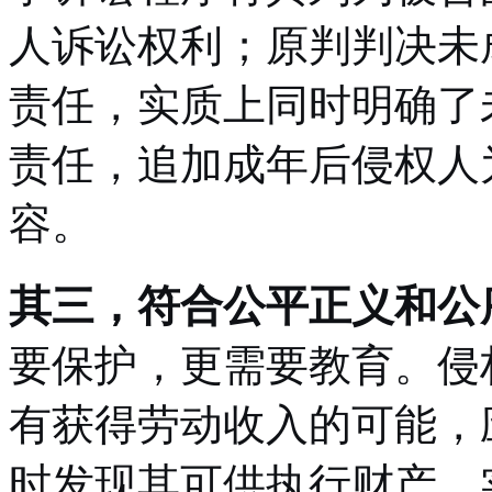
人诉讼权利；原判判决未
责任，实质上同时明确了
责任，追加成年后侵权人
容。
其三，符合公平正义和公
要保护，更需要教育。侵
有获得劳动收入的可能，
时发现其可供执行财产，