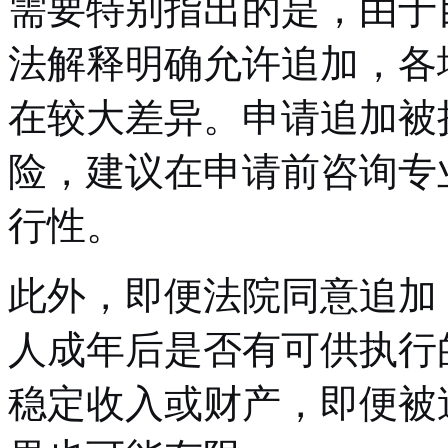
需要特别指出的是，由于
法解释明确允许追加，各
在较大差异。申请追加被
险，建议在申请前咨询专
行性。
此外，即便法院同意追加
人成年后是否有可供执行
稳定收入或财产，即便被