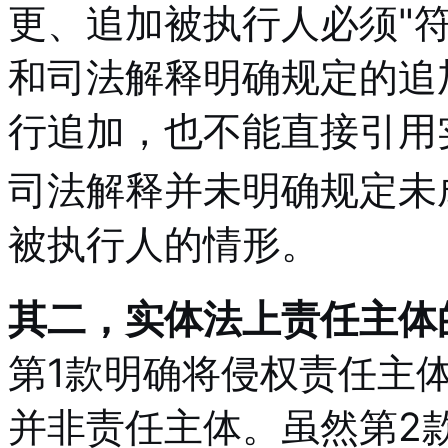
更、追加被执行人必须"
和司法解释明确规定的追
行追加，也不能直接引用
司法解释并未明确规定未
被执行人的情形。
其二，实体法上责任主体
第1款明确将侵权责任主
并非责任主体。虽然第2