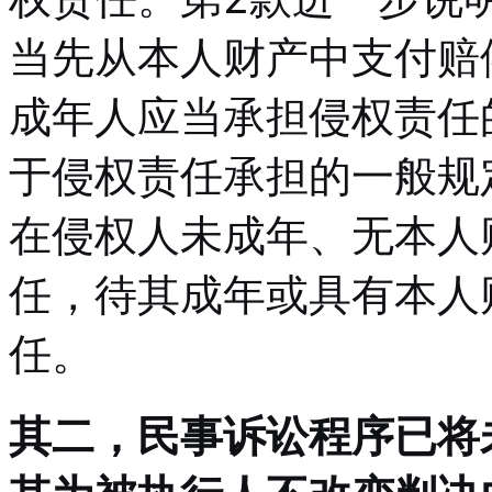
当先从本人财产中支付赔
成年人应当承担侵权责任
于侵权责任承担的一般规
在侵权人未成年、无本人
任，待其成年或具有本人
任。
其二，民事诉讼程序已将