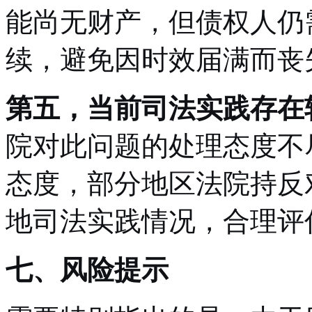
能尚无财产，但债权人仍
续，避免因时效届满而丧
第五，当前司法实践存在
院对此问题的处理态度不
态度，部分地区法院持反
地司法实践情况，合理评
七、风险提示