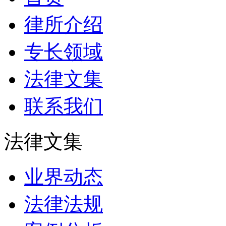
律所介绍
专长领域
法律文集
联系我们
法律文集
业界动态
法律法规