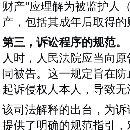
财产"应理解为被监护人
产，包括其成年后取得的
第三，诉讼程序的规范。
人时，人民法院应当向原
同被告。这一规定旨在防
起诉侵权人本人，导致无
该司法解释的出台，为诉
提供了明确的规范指引，