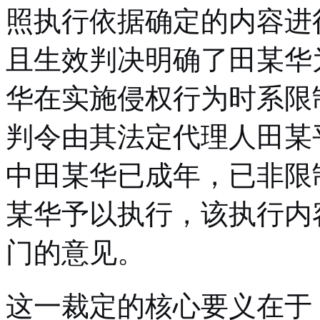
照执行依据确定的内容进
且生效判决明确了田某华
华在实施侵权行为时系限
判令由其法定代理人田某
中田某华已成年，已非限
某华予以执行，该执行内
门的意见。
这一裁定的核心要义在于