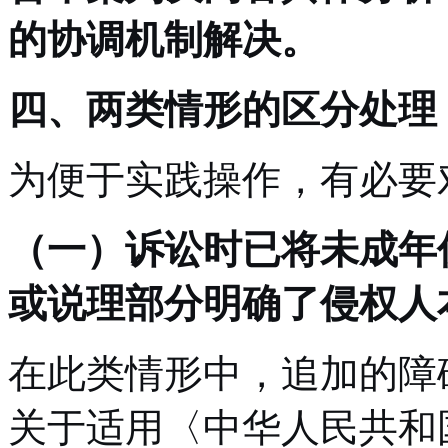
的协调机制解决。
四、两类情形的区分处理
为便于实践操作，有必要
（一）诉讼时已将未成年
或说理部分明确了侵权人
在此类情形中，追加的障
关于适用〈中华人民共和