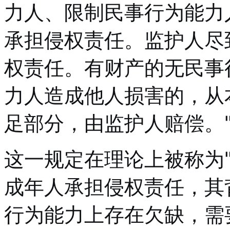
力人、限制民事行为能力
承担侵权责任。监护人尽
权责任。有财产的无民事
力人造成他人损害的，从
足部分，由监护人赔偿。
这一规定在理论上被称为
成年人承担侵权责任，其
行为能力上存在欠缺，需