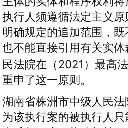
主体的实体和程序权利将
执行人须遵循法定主义原
明确规定的追加范围，既
也不能直接引用有关实体
民法院在（2021）最高
重申了这一原则。
湖南省株洲市中级人民法
为该执行案的被执行人只