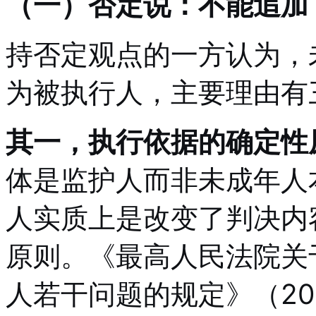
（一）否定说：不能追加
持否定观点的一方认为，
为被执行人，主要理由有
其一，执行依据的确定性
体是监护人而非未成年人
人实质上是改变了判决内
原则。《最高人民法院关
人若干问题的规定》（20