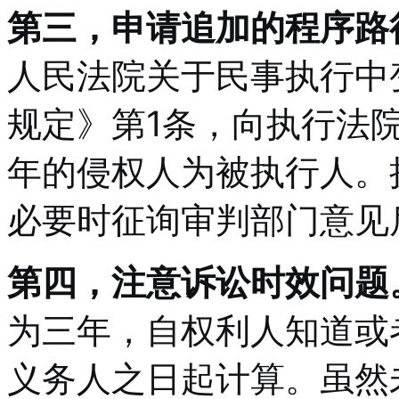
第三，申请追加的程序路
人民法院关于民事执行中
规定》第1条，向执行法
年的侵权人为被执行人。
必要时征询审判部门意见
第四，注意诉讼时效问题
为三年，自权利人知道或
义务人之日起计算。虽然