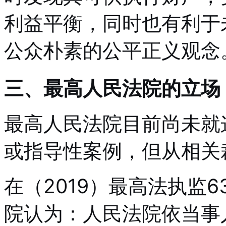
利益平衡，同时也有利于
公众朴素的公平正义观念
三、最高人民法院的立场
最高人民法院目前尚未就
或指导性案例，但从相关
在（2019）最高法执监
院认为：人民法院依当事