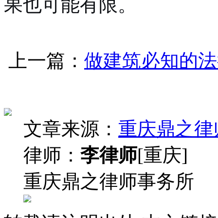
果也可能有限。
上一篇：
做建筑必知的法
文章来源：
重庆鼎之律
律师：
李律师
[重庆]
重庆鼎之律师事务所