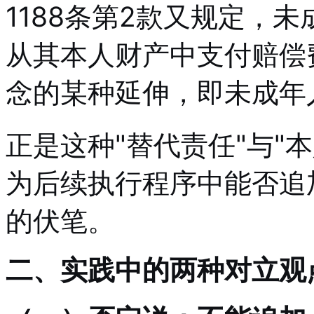
1188条第2款又规定，
从其本人财产中支付赔偿
念的某种延伸，即未成年
正是这种"替代责任"与"
为后续执行程序中能否追
的伏笔。
二、实践中的两种对立观