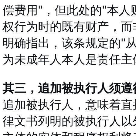
偿费用"，但此处的"本人
权行为时的既有财产，而
明确指出，该条规定的"
为未成年人本人是责任主
其三，追加被执行人须遵
追加被执行人，意味着直
律文书列明的被执行人以