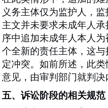
义务主体仅为监护人，监
主文并未要求未成年人承
序中追加未成年人本人为
个全新的责任主体，这与
定冲突。如前所述，此类
意见，由审判部门就判决
五、诉讼阶段的相关规范