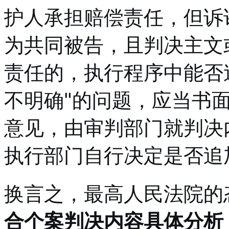
护人承担赔偿责任，但诉
为共同被告，且判决主文
责任的，执行程序中能否
不明确"的问题，应当书
意见，由审判部门就判决
执行部门自行决定是否追
换言之，最高人民法院的
合个案判决内容具体分析