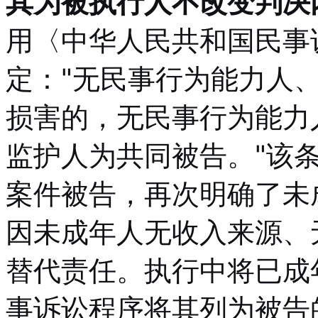
其为被执行人不改变判决
用〈中华人民共和国民事
定："无民事行为能力人
损害的，无民事行为能力
监护人为共同被告。"该
案件被告，再次明确了未
因未成年人无收入来源、
替代责任。执行中将已成
事诉讼程序将其列为被告