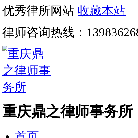
优秀律所网站
收藏本站
律师咨询热线：
13983626
重庆鼎之律师事务所
首页