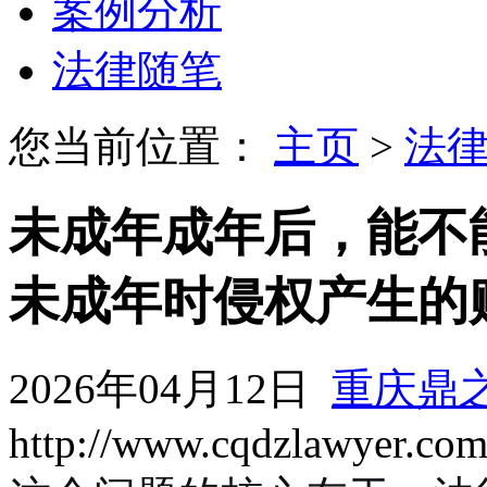
案例分析
法律随笔
您当前位置：
主页
>
法
未成年成年后，能不
未成年时侵权产生的
2026年04月12日
重庆鼎
http://www.cqdzlawyer.co