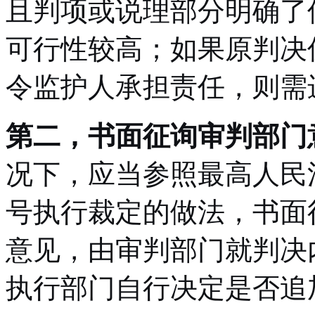
且判项或说理部分明确了
可行性较高；如果原判决
令监护人承担责任，则需
第二，书面征询审判部门
况下，应当参照最高人民法
号执行裁定的做法，书面
意见，由审判部门就判决
执行部门自行决定是否追