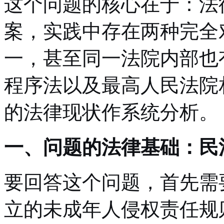
这个问题的核心在于：法
案，实践中存在两种完全
一，甚至同一法院内部也
程序法以及最高人民法院
的法律现状作系统分析。
一、问题的法律基础：民法
要回答这个问题，首先需要
立的未成年人侵权责任规