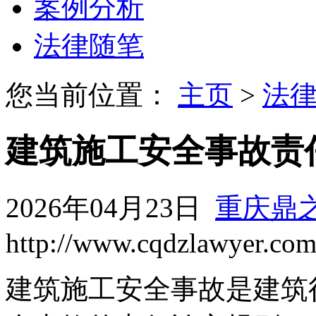
案例分析
法律随笔
您当前位置：
主页
>
法
建筑施工安全事故责
2026年04月23日
重庆鼎
http://www.cqdzlawyer.co
建筑施工安全事故是建筑