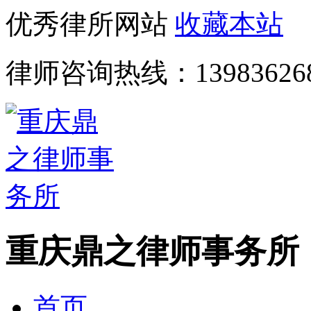
优秀律所网站
收藏本站
律师咨询热线：
13983626
重庆鼎之律师事务所
首页