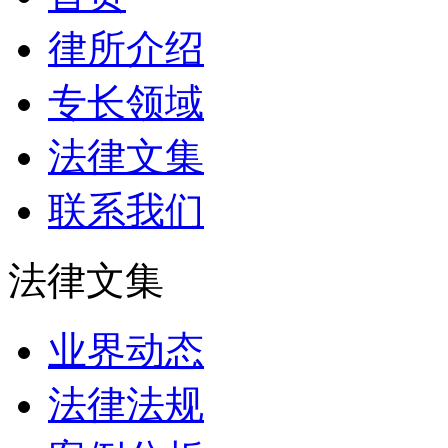
律所介绍
专长领域
法律文集
联系我们
法律文集
业界动态
法律法规