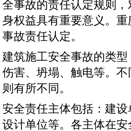
全事故的责任认定规则，
身权益具有重要意义。重
事故责任认定。
建筑施工安全事故的类型
伤害、坍塌、触电等。不
则有所不同。
安全责任主体包括：建设
设计单位等。各主体在安