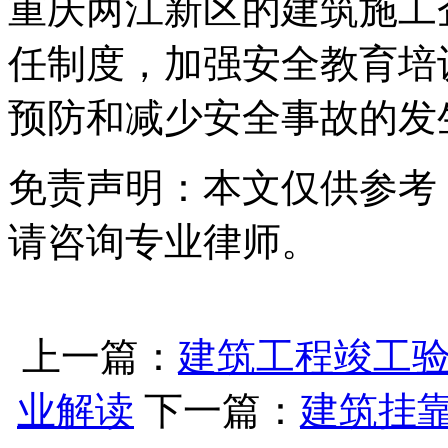
重庆两江新区的建筑施工
任制度，加强安全教育培
预防和减少安全事故的发
免责声明：本文仅供参考
请咨询专业律师。
上一篇：
建筑工程竣工
业解读
下一篇：
建筑挂