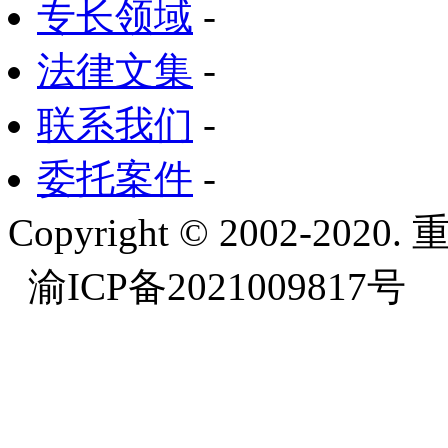
专长领域
-
法律文集
-
联系我们
-
委托案件
-
Copyright © 2002-
渝ICP备2021009817号