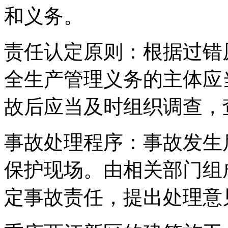
和义务。
责任认定原则：根据过错
全生产管理义务的主体应
故后应当及时组织调查，
事故处理程序：事故发生
保护现场。由相关部门组
定事故责任，提出处理意