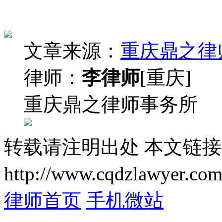
文章来源：
重庆鼎之律
律师：
李律师
[重庆]
重庆鼎之律师事务所
转载请注明出处
本文链接
http://www.cqdzlawyer.com
律师首页
手机微站