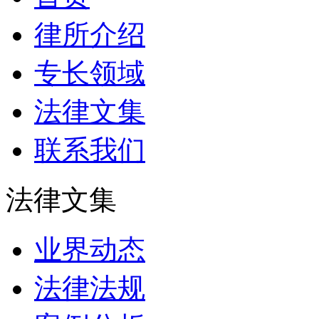
律所介绍
专长领域
法律文集
联系我们
法律文集
业界动态
法律法规