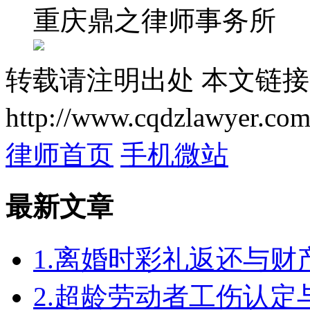
重庆鼎之律师事务所
转载请注明出处
本文链接
http://www.cqdzlawyer.com
律师首页
手机微站
最新文章
1.离婚时彩礼返还与
2.超龄劳动者工伤认定