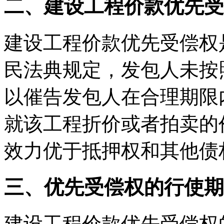
二、建设工程价款优先受
建设工程价款优先受偿权
民法典规定，发包人未按
以催告发包人在合理期限
就该工程折价或者拍卖的
效力优于抵押权和其他债
三、优先受偿权的行使期
建设工程价款优先受偿权