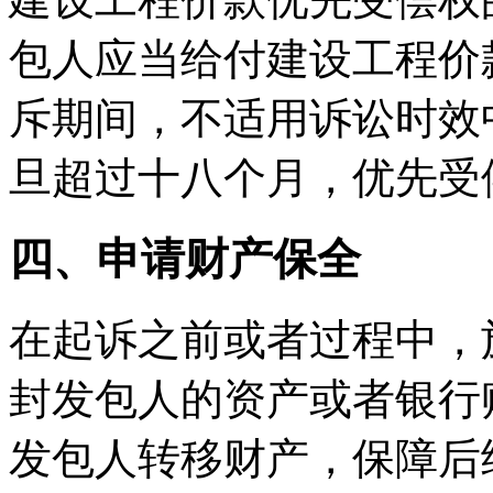
包人应当给付建设工程价
斥期间，不适用诉讼时效
旦超过十八个月，优先受
四、申请财产保全
在起诉之前或者过程中，
封发包人的资产或者银行
发包人转移财产，保障后