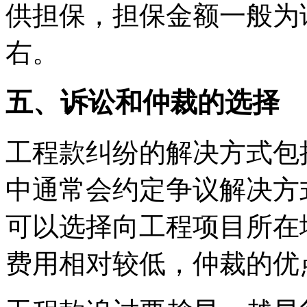
供担保，担保金额一般为
右。
五、诉讼和仲裁的选择
工程款纠纷的解决方式包
中通常会约定争议解决方
可以选择向工程项目所在
费用相对较低，仲裁的优