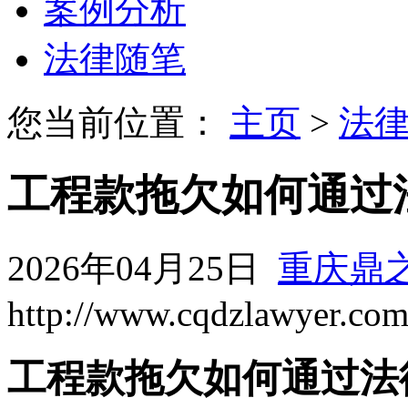
案例分析
法律随笔
您当前位置：
主页
>
法
工程款拖欠如何通过
2026年04月25日
重庆鼎
http://www.cqdzlawyer.co
工程款拖欠如何通过法