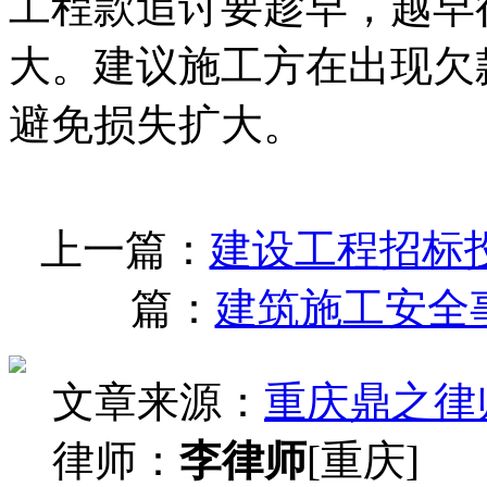
工程款追讨要趁早，越早
大。建议施工方在出现欠
避免损失扩大。
上一篇：
建设工程招标
篇：
建筑施工安全
文章来源：
重庆鼎之律
律师：
李律师
[重庆]