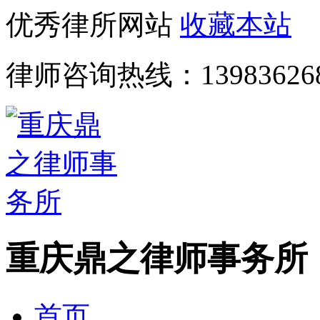
优秀律所网站
收藏本站
律师咨询热线：
13983626
重庆鼎之律师事务所
首页