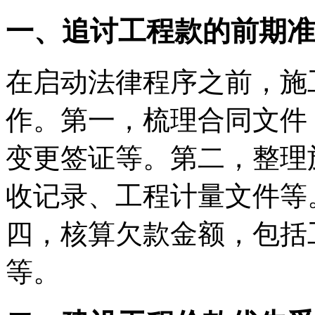
一、追讨工程款的前期准
在启动法律程序之前，施
作。第一，梳理合同文件
变更签证等。第二，整理
收记录、工程计量文件等
四，核算欠款金额，包括
等。