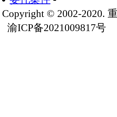
Copyright © 2002-
渝ICP备2021009817号