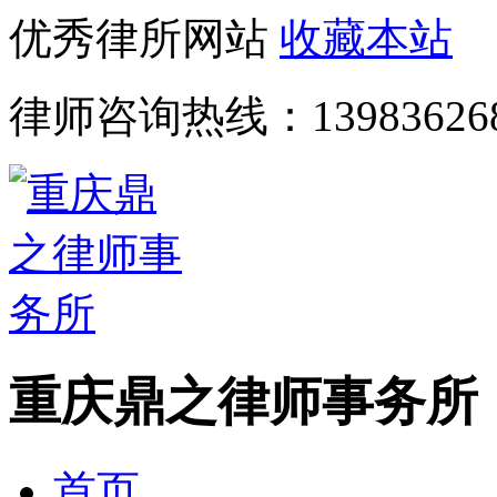
优秀律所网站
收藏本站
律师咨询热线：
13983626
重庆鼎之律师事务所
首页