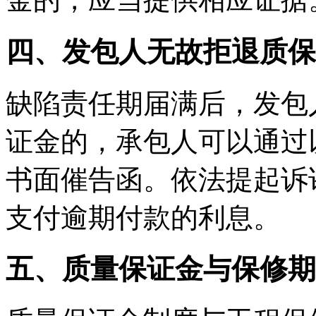
四、发包人无故拒退质保
缺陷责任期届满后，发包
证金的，承包人可以通过
书面催告函。依法提起诉
支付逾期付款的利息。
五、质量保证金与保修期