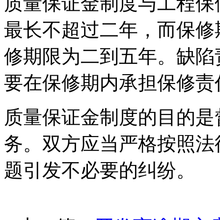
质量保证金制度与工程保
最长不超过二年，而保修
修期限为二到五年。缺陷
要在保修期内承担保修责
质量保证金制度的目的是
务。双方应当严格按照法
题引发不必要的纠纷。