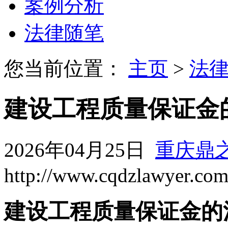
案例分析
法律随笔
您当前位置：
主页
>
法
建设工程质量保证金
2026年04月25日
重庆鼎
http://www.cqdzlawyer.co
建设工程质量保证金的