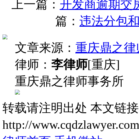
上一篇：
开发商逾期交
篇：
违法分包
文章来源：
重庆鼎之律
律师：
李律师
[重庆]
重庆鼎之律师事务所
转载请注明出处
本文链接
http://www.cqdzlawyer.com