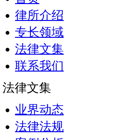
律所介绍
专长领域
法律文集
联系我们
法律文集
业界动态
法律法规