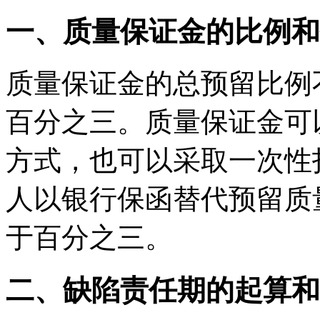
一、质量保证金的比例和
质量保证金的总预留比例
百分之三。质量保证金可
方式，也可以采取一次性
人以银行保函替代预留质
于百分之三。
二、缺陷责任期的起算和