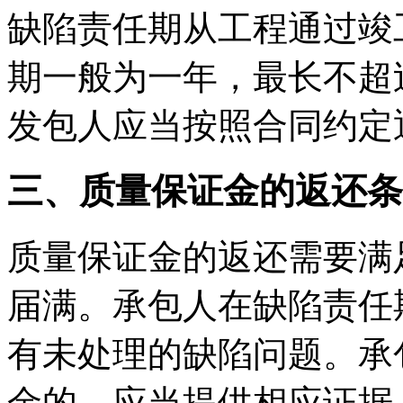
缺陷责任期从工程通过竣
期一般为一年，最长不超
发包人应当按照合同约定
三、质量保证金的返还条
质量保证金的返还需要满
届满。承包人在缺陷责任
有未处理的缺陷问题。承
金的，应当提供相应证据