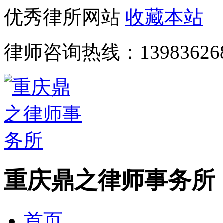
优秀律所网站
收藏本站
律师咨询热线：
13983626
重庆鼎之律师事务所
首页