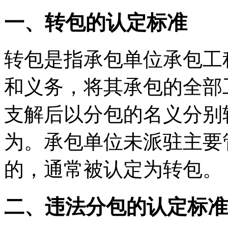
一、转包的认定标准
转包是指承包单位承包工
和义务，将其承包的全部
支解后以分包的名义分别
为。承包单位未派驻主要
的，通常被认定为转包。
二、违法分包的认定标准