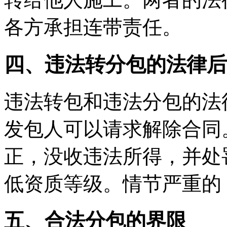
各方承担连带责任。
四、违法转分包的法律后
违法转包和违法分包的法
发包人可以请求解除合同
正，没收违法所得，并处
低资质等级。情节严重的
五、合法分包的界限