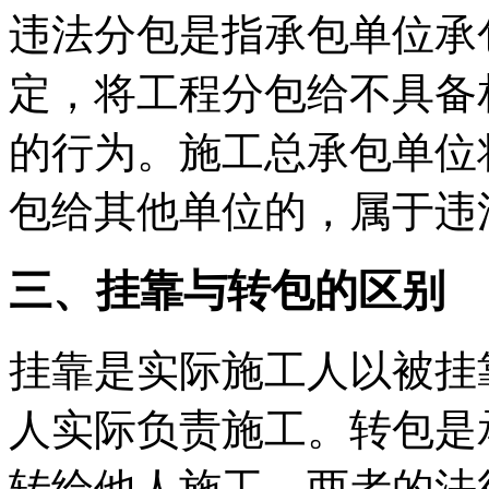
违法分包是指承包单位承
定，将工程分包给不具备
的行为。施工总承包单位
包给其他单位的，属于违
三、挂靠与转包的区别
挂靠是实际施工人以被挂
人实际负责施工。转包是
转给他人施工。两者的法