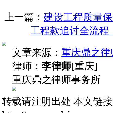
上一篇：
建设工程质量保
工程款追讨全流程
文章来源：
重庆鼎之律
律师：
李律师
[重庆]
重庆鼎之律师事务所
转载请注明出处
本文链接