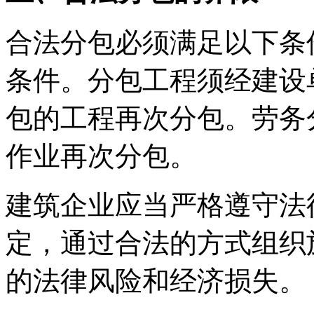
合法分包必须满足以下条
条件。分包工程须经建设
包的工程再次分包。劳务
作业再次分包。
建筑企业应当严格遵守法
定，通过合法的方式组织
的法律风险和经济损失。