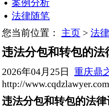
案例分析
法律随笔
您当前位置：
主页
>
法
违法分包和转包的法
2026年04月25日
重庆鼎
http://www.cqdzlawyer.co
违法分包和转包的法律