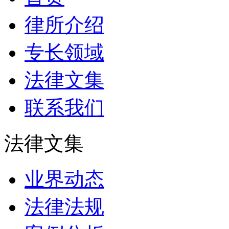
律所介绍
专长领域
法律文集
联系我们
法律文集
业界动态
法律法规