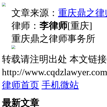
文章来源：
重庆鼎之律
律师：
李律师
[重庆]
重庆鼎之律师事务所
转载请注明出处
本文链接
http://www.cqdzlawyer.com
律师首页
手机微站
最新文章