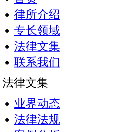
律所介绍
专长领域
法律文集
联系我们
法律文集
业界动态
法律法规