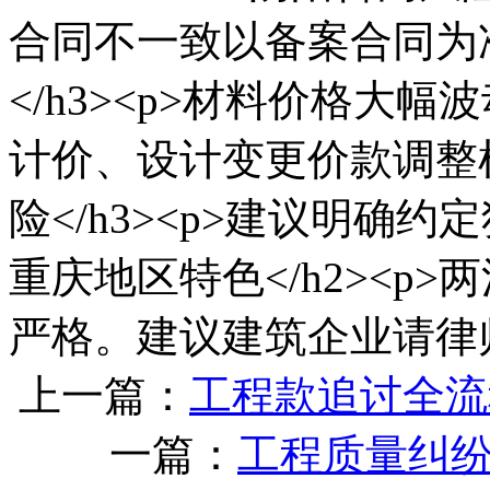
合同不一致以备案合同为准。<
</h3><p>材料价格大
计价、设计变更价款调整机制。
险</h3><p>建议明确约
重庆地区特色</h2><p
严格。建议建筑企业请律师
上一篇：
工程款追讨全流
一篇：
工程质量纠