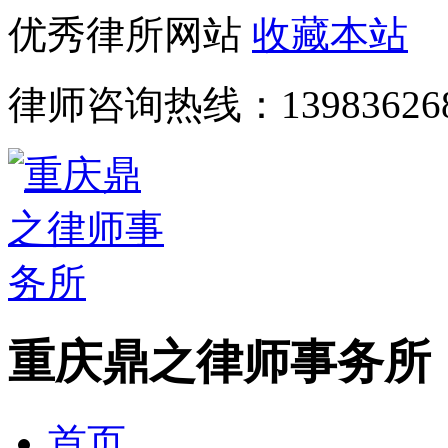
优秀律所网站
收藏本站
律师咨询热线：
13983626
重庆鼎之律师事务所
首页