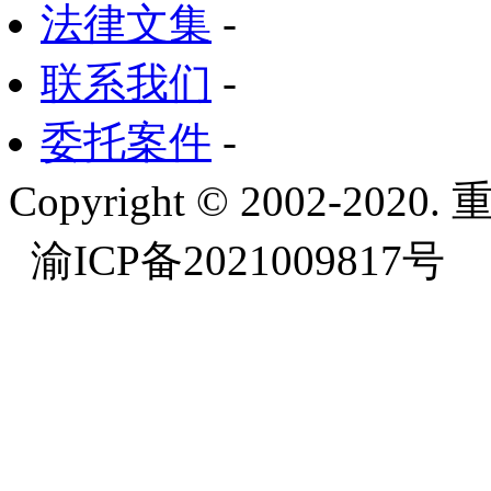
法律文集
-
联系我们
-
委托案件
-
Copyright © 2002-
渝ICP备2021009817号