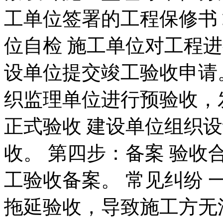
工单位签署的工程保修书
位自检 施工单位对工程
设单位提交竣工验收申请
织监理单位进行预验收，
正式验收 建设单位组织
收。 第四步：备案 验
工验收备案。 常见纠纷 
拖延验收，导致施工方无