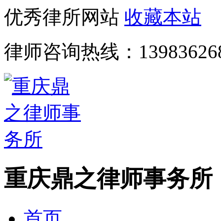
优秀律所网站
收藏本站
律师咨询热线：
13983626
重庆鼎之律师事务所
首页