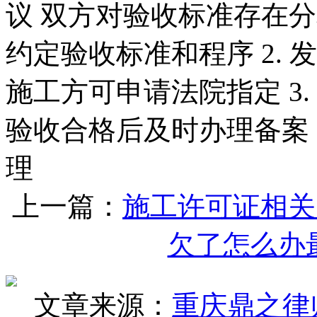
议 双方对验收标准存在分歧
约定验收标准和程序 2.
施工方可申请法院指定 3.
验收合格后及时办理备案 
理
上一篇：
施工许可证相关
欠了怎么办
文章来源：
重庆鼎之律