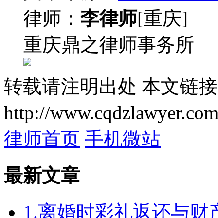
律师：
李律师
[重庆]
重庆鼎之律师事务所
转载请注明出处
本文链接
http://www.cqdzlawyer.com
律师首页
手机微站
最新文章
1.离婚时彩礼返还与