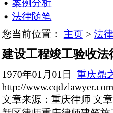
案例分析
法律随笔
您当前位置：
主页
>
法
建设工程竣工验收法
1970年01月01日
重庆鼎
http://www.cqdzlawyer.co
文章来源：重庆律师 文
新区律师重庆律师建筑施