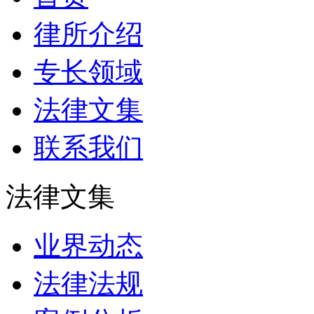
律所介绍
专长领域
法律文集
联系我们
法律文集
业界动态
法律法规