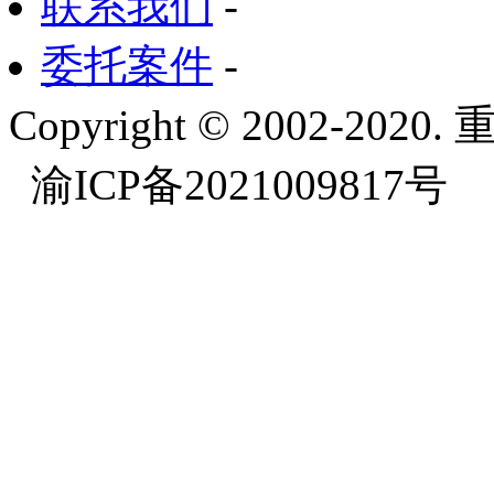
联系我们
-
委托案件
-
Copyright © 2002-
渝ICP备2021009817号