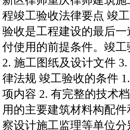
程竣工验收法律要点 竣
验收是工程建设的最后一
付使用的前提条件。竣工验
2. 施工图纸及设计文件 3
律法规 竣工验收的条件 
项内容 2. 有完整的技术
用的主要建筑材料构配件和
察设计施工监理等单位分别