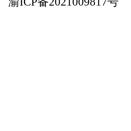
渝ICP备2021009817号