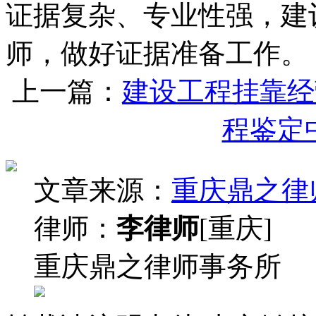
证据复杂、专业性强，建
师，做好证据准备工作。
上一篇：
建设工程挂靠经
程鉴定
文章来源：
重庆鼎之律
律师：
李律师
[重庆]
重庆鼎之律师事务所