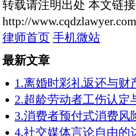
转载请注明出处
本文链接
http://www.cqdzlawyer.com
律师首页
手机微站
最新文章
1.离婚时彩礼返还与
2.超龄劳动者工伤认定
3.消费者预付式消费风
4.社交媒体言论自由