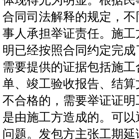
合同司法解释的规定，不
事人承担举证责任。施工
明已经按照合同约定完成
需要提供的证据包括施工
单、竣工验收报告、结算
不合格的，需要举证证明
是由施工方造成的。可以
问题。发包方主张工期延