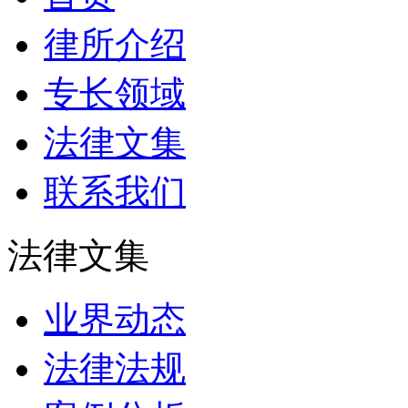
律所介绍
专长领域
法律文集
联系我们
法律文集
业界动态
法律法规