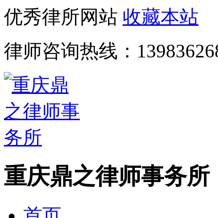
优秀律所网站
收藏本站
律师咨询热线：
13983626
重庆鼎之律师事务所
首页