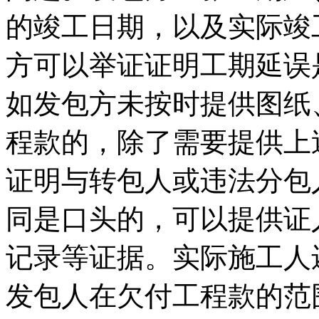
的竣工日期，以及实际竣
方可以举证证明工期延误
如发包方未按时提供图纸
程款的，除了需要提供上
证明与转包人或违法分包
同是口头的，可以提供证
记录等证据。实际施工人
发包人在欠付工程款的范