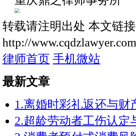
转载请注明出处
本文链接
http://www.cqdzlawyer.com
律师首页
手机微站
最新文章
1.离婚时彩礼返还与
2.超龄劳动者工伤认定