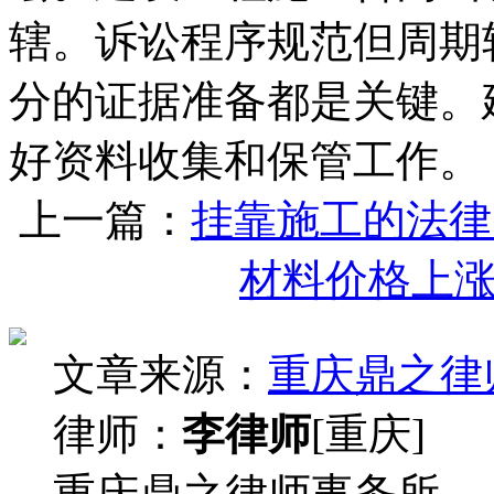
辖。诉讼程序规范但周期
分的证据准备都是关键。
好资料收集和保管工作。
上一篇：
挂靠施工的法律
材料价格上
文章来源：
重庆鼎之律
律师：
李律师
[重庆]
重庆鼎之律师事务所