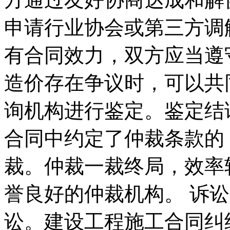
申请行业协会或第三方调
有合同效力，双方应当遵
造价存在争议时，可以共
询机构进行鉴定。鉴定结
合同中约定了仲裁条款的
裁。仲裁一裁终局，效率
誉良好的仲裁机构。 诉
讼。建设工程施工合同纠