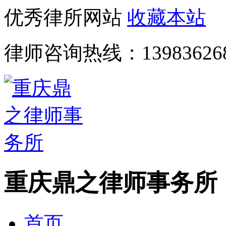
优秀律所网站
收藏本站
律师咨询热线：
13983626
重庆鼎之律师事务所
首页