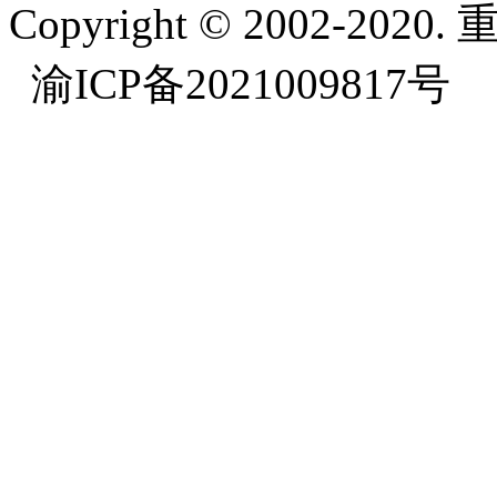
Copyright © 2002-
渝ICP备2021009817号