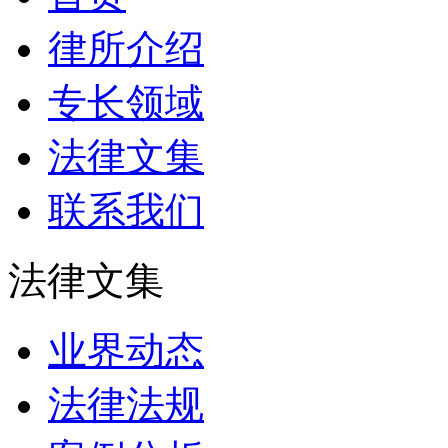
律所介绍
专长领域
法律文集
联系我们
法律文集
业界动态
法律法规