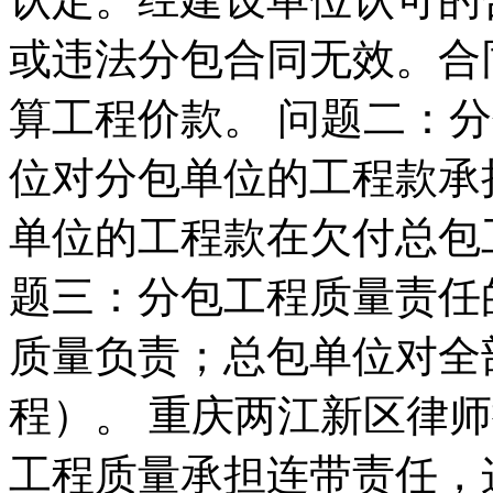
或违法分包合同无效。合
算工程价款。 问题二：
位对分包单位的工程款承
单位的工程款在欠付总包
题三：分包工程质量责任
质量负责；总包单位对全
程）。 重庆两江新区律
工程质量承担连带责任，