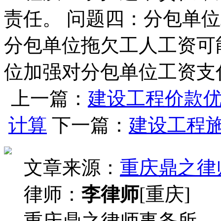
责任。 问题四：分包单
分包单位拖欠工人工资可
位加强对分包单位工资支
上一篇：
建设工程价款
计算
下一篇：
建设工程
文章来源：
重庆鼎之律
律师：
李律师
[重庆]
重庆鼎之律师事务所