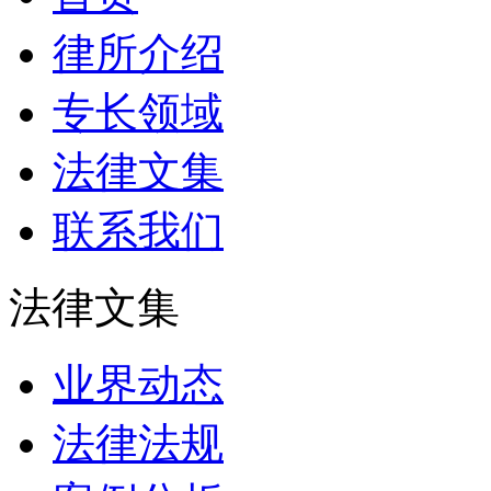
律所介绍
专长领域
法律文集
联系我们
法律文集
业界动态
法律法规