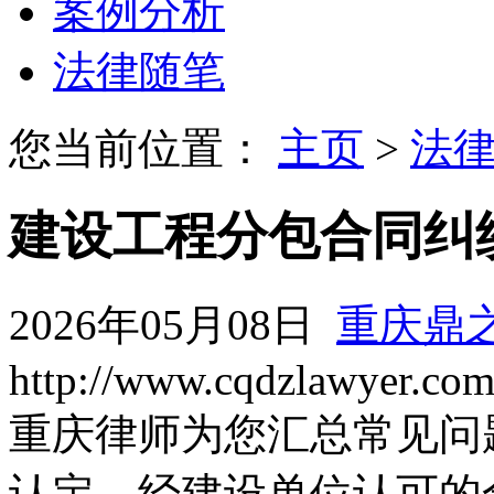
案例分析
法律随笔
您当前位置：
主页
>
法
建设工程分包合同纠
2026年05月08日
重庆鼎
http://www.cqdzlawyer.co
重庆律师为您汇总常见问
认定。经建设单位认可的