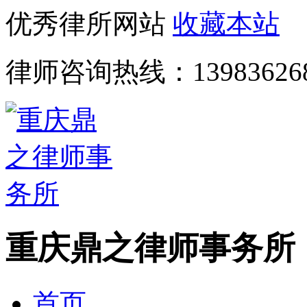
优秀律所网站
收藏本站
律师咨询热线：
13983626
重庆鼎之律师事务所
首页