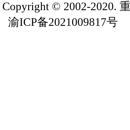
Copyright © 2002-
渝ICP备2021009817号