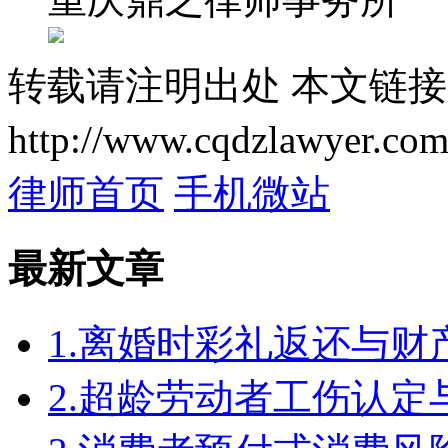
转载请注明出处
本文链接
http://www.cqdzlawyer.com
律师首页
手机微站
最新文章
1.离婚时彩礼返还与
2.超龄劳动者工伤认定